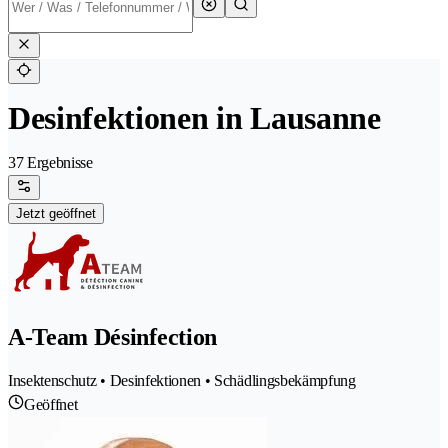
Desinfektionen in Lausanne
37 Ergebnisse
Jetzt geöffnet
A-Team Désinfection
Insektenschutz • Desinfektionen • Schädlingsbekämpfung
Geöffnet