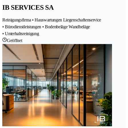
IB SERVICES SA
Reinigungsfirma • Hauswartungen Liegenschaftenservice
• Bürodienstleistungen • Bodenbeläge Wandbeläge
• Unterhaltsreinigung
Geöffnet