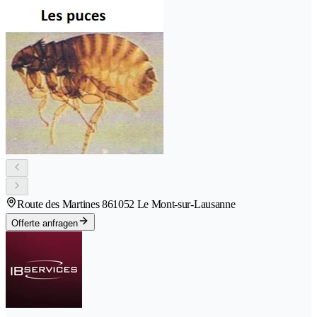
Route des Martines 86
1052 Le Mont-sur-Lausanne
Offerte anfragen