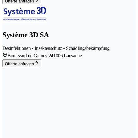
Offerte anfragen
Système 3D SA
Desinfektionen • Insektenschutz • Schädlingsbekämpfung
Boulevard de Grancy 24
1006 Lausanne
Offerte anfragen