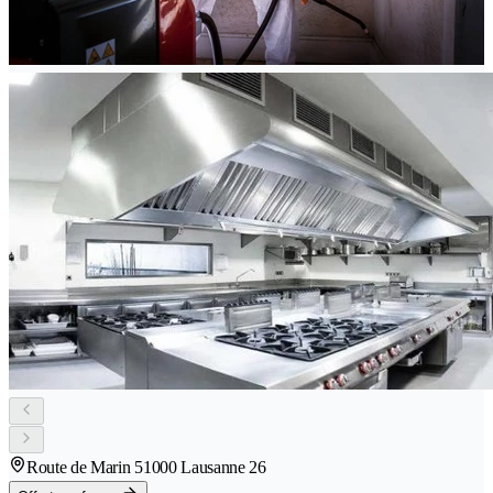
Route de Marin 5
1000 Lausanne 26