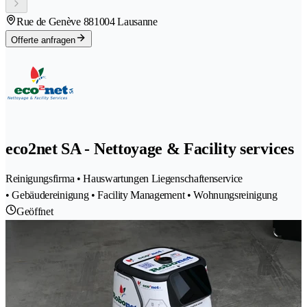
Rue de Genève 88
1004 Lausanne
Offerte anfragen
eco2net SA - Nettoyage & Facility services
Reinigungsfirma • Hauswartungen Liegenschaftenservice
• Gebäudereinigung • Facility Management • Wohnungsreinigung
Geöffnet