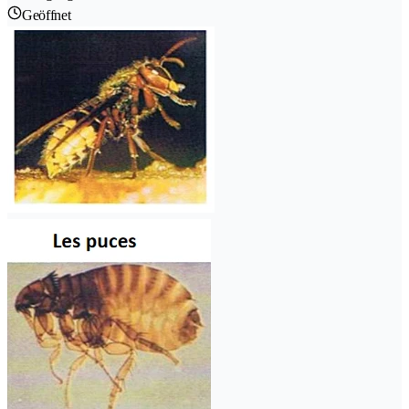
Geöffnet