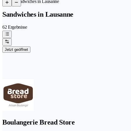
/
Sandwiches in Lausanne
Sandwiches in Lausanne
62 Ergebnisse
Jetzt geöffnet
Boulangerie Bread Store