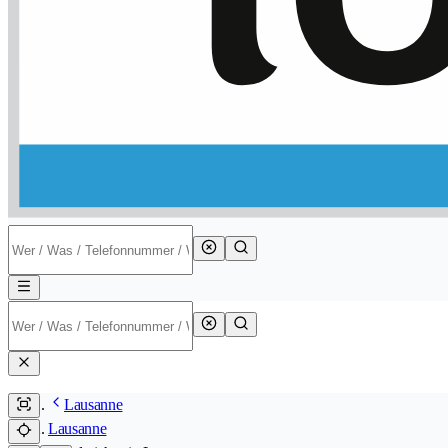
Lausanne
Lausanne