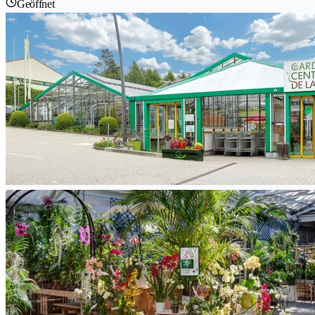
Geöffnet