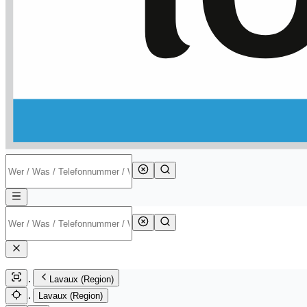
Lavaux (Region)
Lavaux (Region)