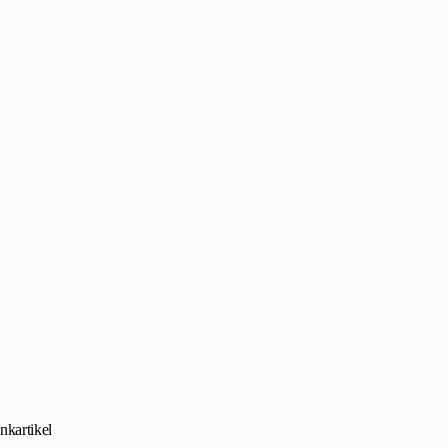
nkartikel