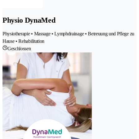
Physio DynaMed
Physiotherapie • Massage • Lymphdrainage • Betreuung und Pflege zu
Hause • Rehabilitation
Geschlossen