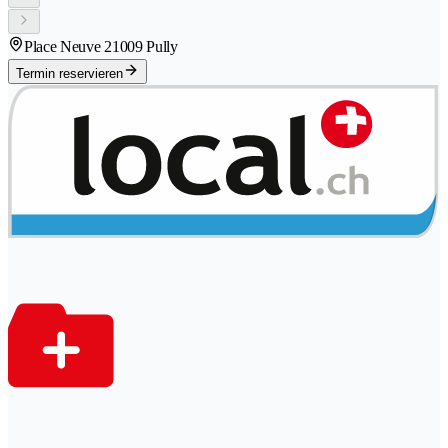
Place Neuve 2
1009 Pully
Termin reservieren