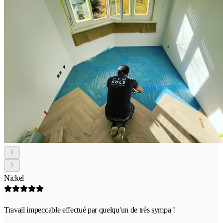
Nickel
Travail impeccable effectué par quelqu'un de très sympa !