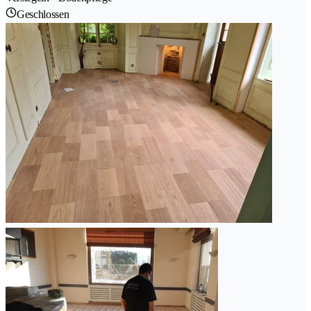
Geschlossen