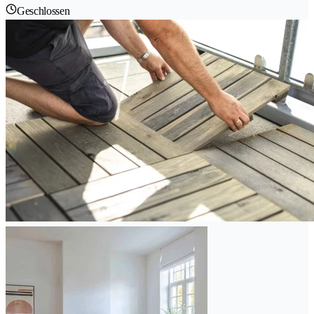
Geschlossen