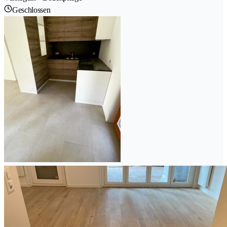
Geschlossen