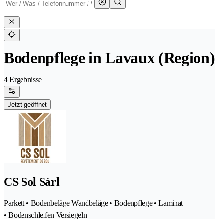
Bodenpflege in Lavaux (Region)
4 Ergebnisse
Jetzt geöffnet
CS Sol Sàrl
Parkett • Bodenbeläge Wandbeläge • Bodenpflege • Laminat
• Bodenschleifen Versiegeln