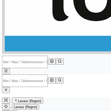
Lavaux (Region)
Lavaux (Region)