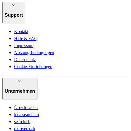
Support
Kontakt
Hilfe & FAQ
Impressum
Nutzungsbedingungen
Datenschutz
Cookie-Einstellungen
Unternehmen
Über local.ch
localsearch.ch
search.ch
renovero.ch