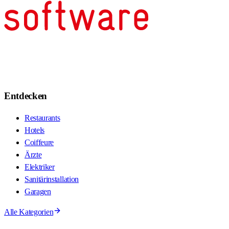
Entdecken
Restaurants
Hotels
Coiffeure
Ärzte
Elektriker
Sanitärinstallation
Garagen
Alle Kategorien