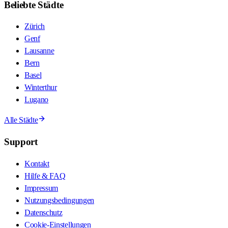
Beliebte Städte
Zürich
Genf
Lausanne
Bern
Basel
Winterthur
Lugano
Alle Städte
Support
Kontakt
Hilfe & FAQ
Impressum
Nutzungsbedingungen
Datenschutz
Cookie-Einstellungen