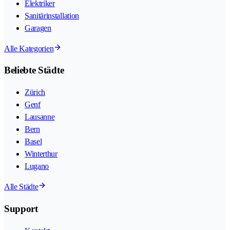
Elektriker
Sanitärinstallation
Garagen
Alle Kategorien
Beliebte Städte
Zürich
Genf
Lausanne
Bern
Basel
Winterthur
Lugano
Alle Städte
Support