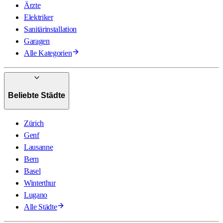
Ärzte
Elektriker
Sanitärinstallation
Garagen
Alle Kategorien
Beliebte Städte
Zürich
Genf
Lausanne
Bern
Basel
Winterthur
Lugano
Alle Städte