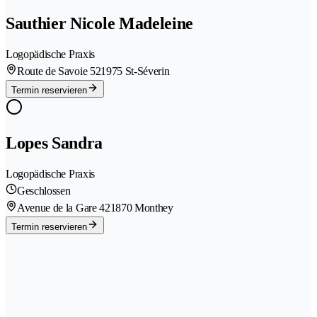
Sauthier Nicole Madeleine
Logopädische Praxis
Route de Savoie 52
1975 St-Séverin
Termin reservieren
Lopes Sandra
Logopädische Praxis
Geschlossen
Avenue de la Gare 42
1870 Monthey
Termin reservieren