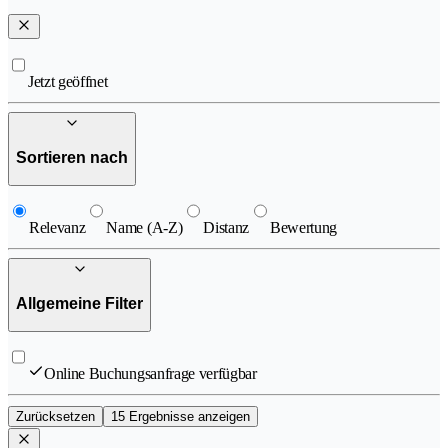
Jetzt geöffnet
Sortieren nach
Relevanz
Name (A-Z)
Distanz
Bewertung
Allgemeine Filter
Online Buchungsanfrage verfügbar
Zurücksetzen
15 Ergebnisse anzeigen