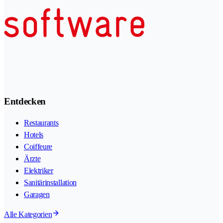
Entdecken
Restaurants
Hotels
Coiffeure
Ärzte
Elektriker
Sanitärinstallation
Garagen
Alle Kategorien