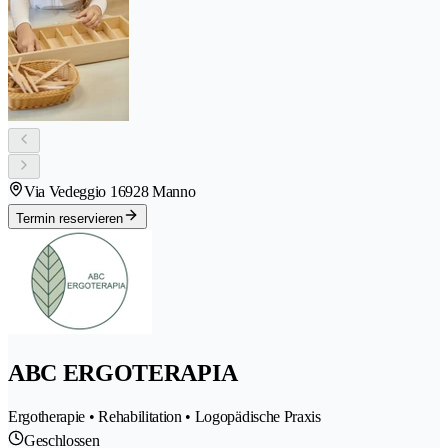
Via Vedeggio 1
6928 Manno
Termin reservieren
ABC ERGOTERAPIA
Ergotherapie • Rehabilitation • Logopädische Praxis
Geschlossen