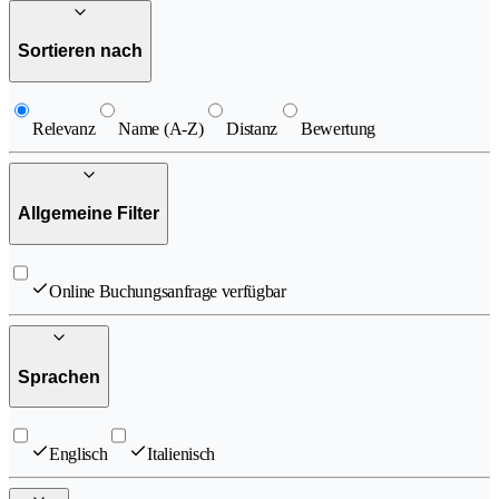
Sortieren nach
Relevanz
Name (A-Z)
Distanz
Bewertung
Allgemeine Filter
Online Buchungsanfrage verfügbar
Sprachen
Englisch
Italienisch