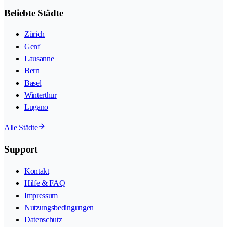
Beliebte Städte
Zürich
Genf
Lausanne
Bern
Basel
Winterthur
Lugano
Alle Städte
Support
Kontakt
Hilfe & FAQ
Impressum
Nutzungsbedingungen
Datenschutz