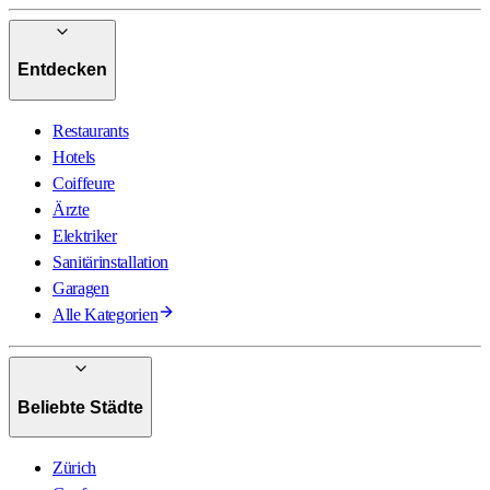
Entdecken
Restaurants
Hotels
Coiffeure
Ärzte
Elektriker
Sanitärinstallation
Garagen
Alle Kategorien
Beliebte Städte
Zürich