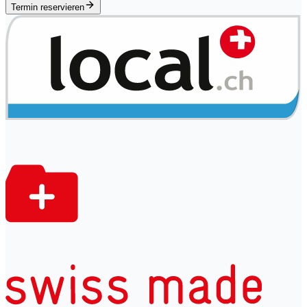
Termin reservieren