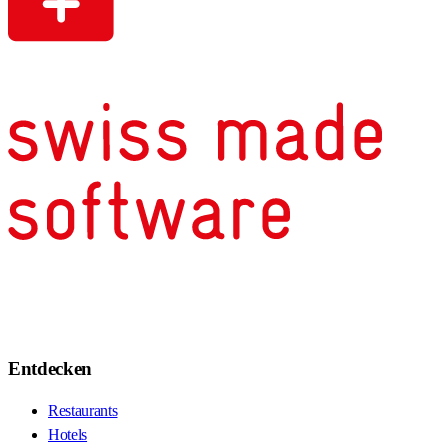
Entdecken
Restaurants
Hotels