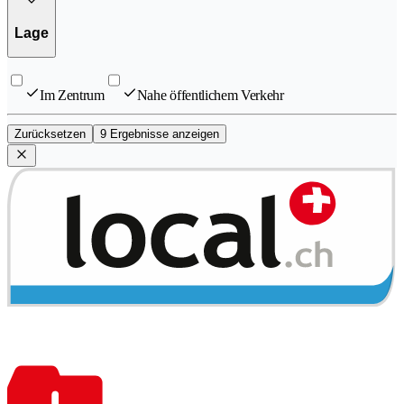
Lage
Im Zentrum
Nahe öffentlichem Verkehr
Zurücksetzen
9 Ergebnisse anzeigen