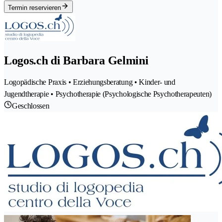
Termin reservieren
Logos.ch di Barbara Gelmini
Logopädische Praxis • Erziehungsberatung • Kinder- und
Jugendtherapie • Psychotherapie (Psychologische Psychotherapeuten)
Geschlossen