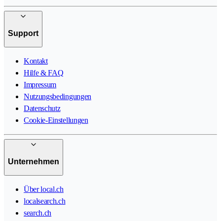
Support
Kontakt
Hilfe & FAQ
Impressum
Nutzungsbedingungen
Datenschutz
Cookie-Einstellungen
Unternehmen
Über local.ch
localsearch.ch
search.ch