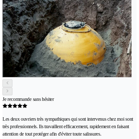
Je recommande sans hésiter
Les deux ouvriers très sympathiques qui sont intervenus chez moi sont
très professionnels. Ils travaillent efficacement, rapidement en faisant
attention de tout protéger afin d'éviter toute salissures.