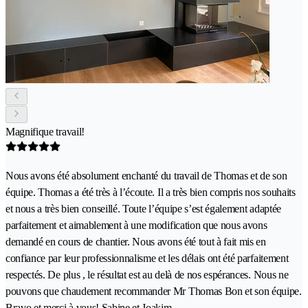
Magnifique travail!
Nous avons été absolument enchanté du travail de Thomas et de son
équipe. Thomas a été très à l’écoute. Il a très bien compris nos souhaits
et nous a très bien conseillé. Toute l’équipe s’est également adaptée
parfaitement et aimablement à une modification que nous avons
demandé en cours de chantier. Nous avons été tout à fait mis en
confiance par leur professionnalisme et les délais ont été parfaitement
respectés. De plus , le résultat est au delà de nos espérances. Nous ne
pouvons que chaudement recommander Mr Thomas Bon et son équipe.
Bravo et merci à vous! Sabine et Joakim