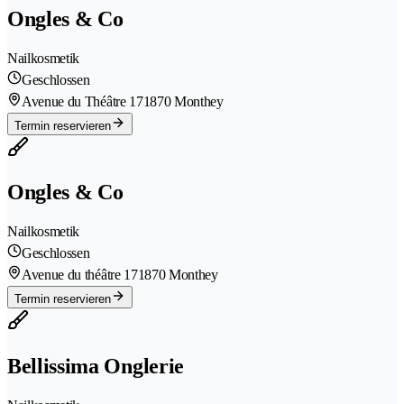
Ongles & Co
Nailkosmetik
Geschlossen
Avenue du Théâtre 17
1870 Monthey
Termin reservieren
Ongles & Co
Nailkosmetik
Geschlossen
Avenue du théâtre 17
1870 Monthey
Termin reservieren
Bellissima Onglerie