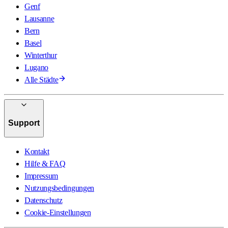
Genf
Lausanne
Bern
Basel
Winterthur
Lugano
Alle Städte
Support
Kontakt
Hilfe & FAQ
Impressum
Nutzungsbedingungen
Datenschutz
Cookie-Einstellungen