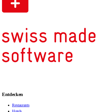
Entdecken
Restaurants
Hotels