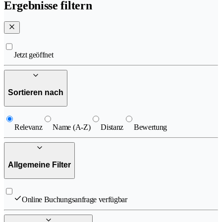
Ergebnisse filtern
Jetzt geöffnet
Sortieren nach
Relevanz
Name (A-Z)
Distanz
Bewertung
Allgemeine Filter
Online Buchungsanfrage verfügbar