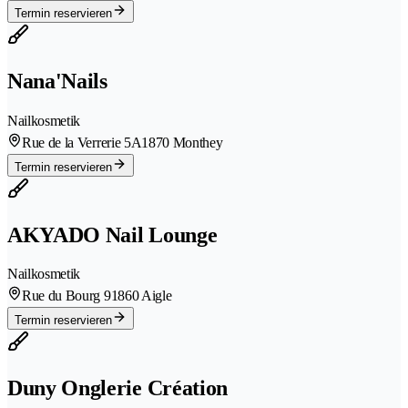
Termin reservieren
Nana'Nails
Nailkosmetik
Rue de la Verrerie 5A
1870 Monthey
Termin reservieren
AKYADO Nail Lounge
Nailkosmetik
Rue du Bourg 9
1860 Aigle
Termin reservieren
Duny Onglerie Création