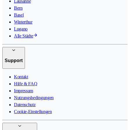
Lausanne
Bern
Basel
Winterthur
Lugano
Alle Städte
Support
Kontakt
Hilfe & FAQ
Impressum
Nutzungsbedingungen
Datenschutz
Cookie-Einstellungen