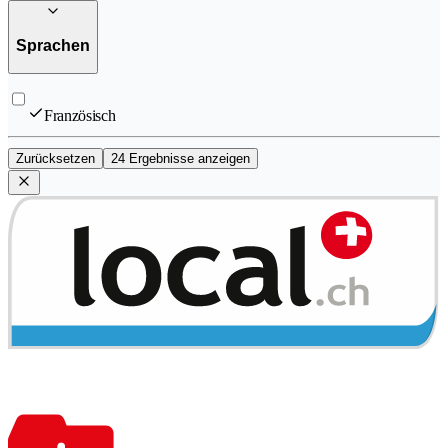
Sprachen
Französisch
Zurücksetzen
24 Ergebnisse anzeigen