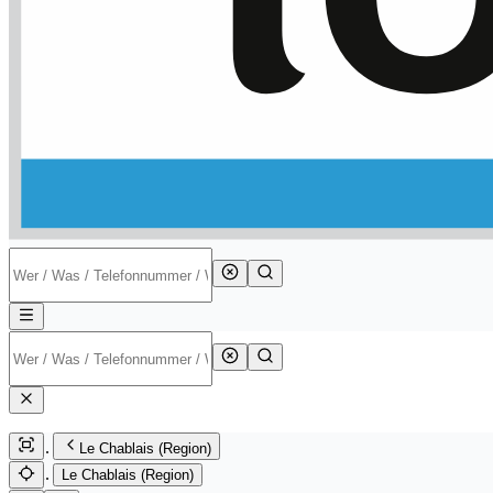
Le Chablais (Region)
Le Chablais (Region)