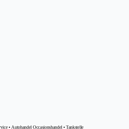
rvice • Autohandel Occasionshandel • Tankstelle