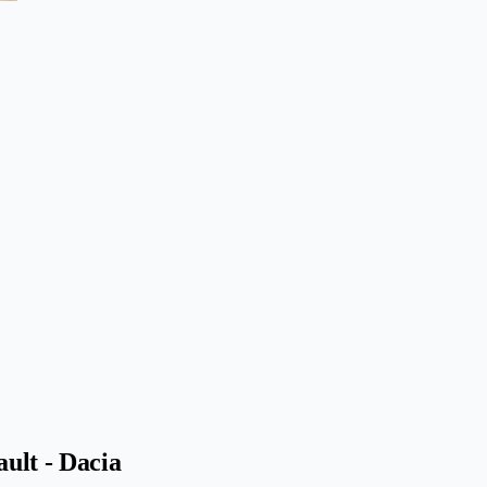
ult - Dacia