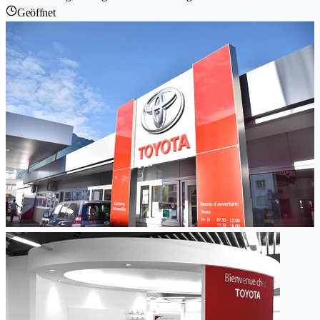
Geöffnet