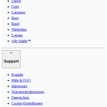
Zürich
Genf
Lausanne
Bern
Basel
Winterthur
Lugano
Alle Städte
Support
Kontakt
Hilfe & FAQ
Impressum
Nutzungsbedingungen
Datenschutz
Cookie-Einstellungen