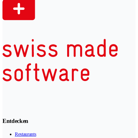
Entdecken
Restaurants