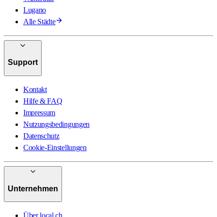
Lugano
Alle Städte
Support
Kontakt
Hilfe & FAQ
Impressum
Nutzungsbedingungen
Datenschutz
Cookie-Einstellungen
Unternehmen
Über local.ch