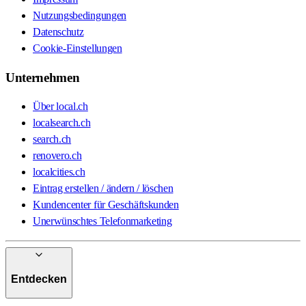
Nutzungsbedingungen
Datenschutz
Cookie-Einstellungen
Unternehmen
Über local.ch
localsearch.ch
search.ch
renovero.ch
localcities.ch
Eintrag erstellen / ändern / löschen
Kundencenter für Geschäftskunden
Unerwünschtes Telefonmarketing
Entdecken