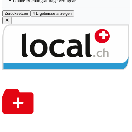
Online Buchungsanfrage verfügbar
Zurücksetzen
4 Ergebnisse anzeigen