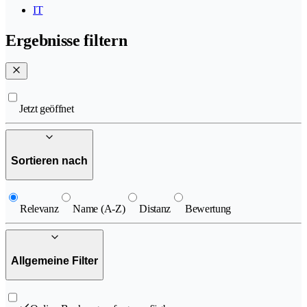
IT
Ergebnisse filtern
Jetzt geöffnet
Sortieren nach
Relevanz
Name (A-Z)
Distanz
Bewertung
Allgemeine Filter