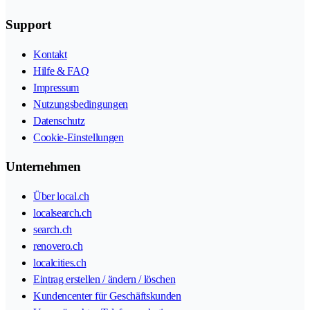
Support
Kontakt
Hilfe & FAQ
Impressum
Nutzungsbedingungen
Datenschutz
Cookie-Einstellungen
Unternehmen
Über local.ch
localsearch.ch
search.ch
renovero.ch
localcities.ch
Eintrag erstellen / ändern / löschen
Kundencenter für Geschäftskunden