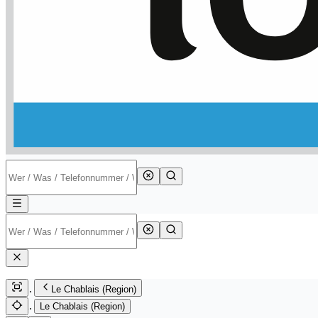
Le Chablais (Region)
Le Chablais (Region)