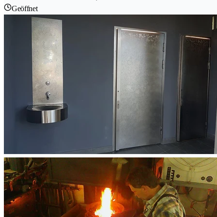
Geöffnet