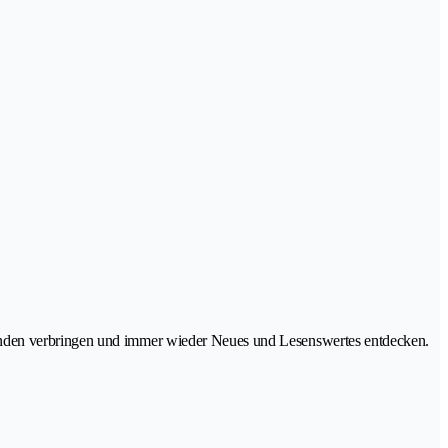
tunden verbringen und immer wieder Neues und Lesenswertes entdecken.