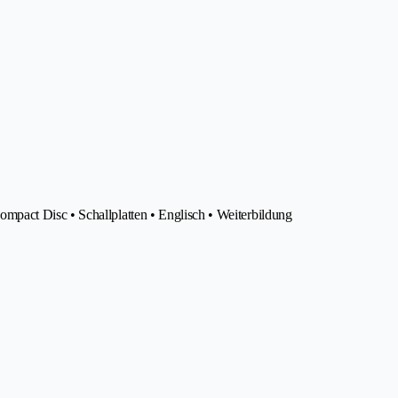
pact Disc • Schallplatten • Englisch • Weiterbildung