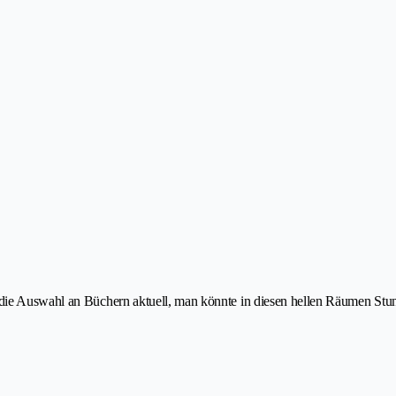
d die Auswahl an Büchern aktuell, man könnte in diesen hellen Räumen S