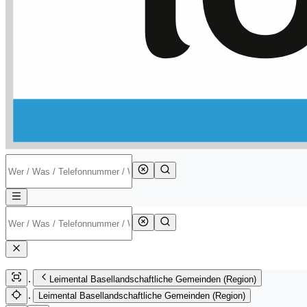
Leimental Basellandschaftliche Gemeinden (Region)
Leimental Basellandschaftliche Gemeinden (Region)