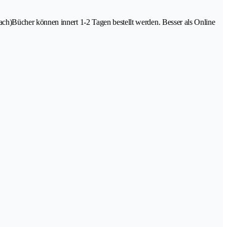
ch)Bücher können innert 1-2 Tagen bestellt werden. Besser als Online