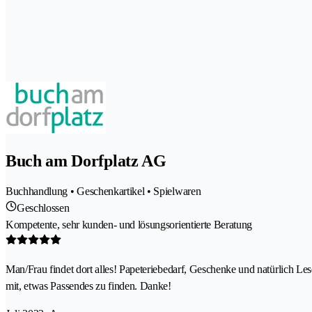
Buch am Dorfplatz AG
Buchhandlung • Geschenkartikel • Spielwaren
Geschlossen
Kompetente, sehr kunden- und lösungsorientierte Beratung
Man/Frau findet dort alles! Papeteriebedarf, Geschenke und natürlich Leses
mit, etwas Passendes zu finden. Danke!