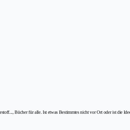
toff..., Bücher für alle. Ist etwas Bestimmtes nicht vor Ort oder ist die Id