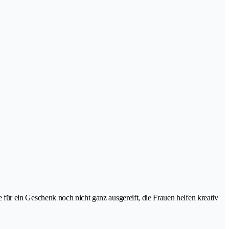
ee für ein Geschenk noch nicht ganz ausgereift, die Frauen helfen kreativ