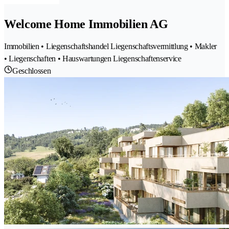
Welcome Home Immobilien AG
Immobilien • Liegenschaftshandel Liegenschaftsvermittlung • Makler
• Liegenschaften • Hauswartungen Liegenschaftenservice
Geschlossen