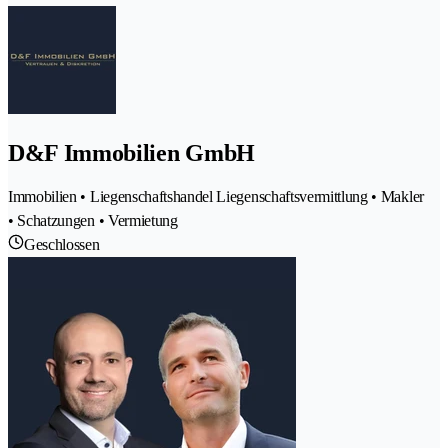
D&F Immobilien GmbH
Immobilien • Liegenschaftshandel Liegenschaftsvermittlung • Makler
• Schatzungen • Vermietung
Geschlossen