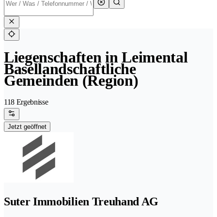
Liegenschaften in Leimental
Basellandschaftliche
Gemeinden (Region)
118 Ergebnisse
Jetzt geöffnet
Suter Immobilien Treuhand AG