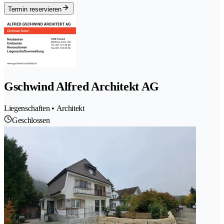
Termin reservieren
Gschwind Alfred Architekt AG
Liegenschaften • Architekt
Geschlossen