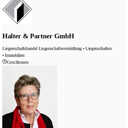
Halter & Partner GmbH
Liegenschaftshandel Liegenschaftsvermittlung • Liegenschaften
• Immobilien
Geschlossen