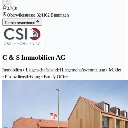
3.7
(3)
Oberwilerstrasse 32
4102 Binningen
Termin reservieren
C & S Immobilien AG
Immobilien • Liegenschaftshandel Liegenschaftsvermittlung • Makler
• Finanzdienstleistung • Family Office