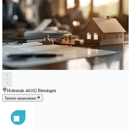
Holeerain 4
4102 Binningen
Termin reservieren