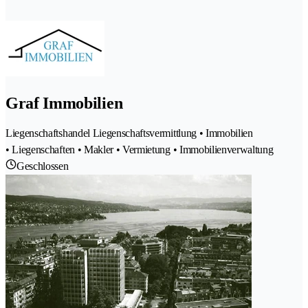
Graf Immobilien
Liegenschaftshandel Liegenschaftsvermittlung • Immobilien
• Liegenschaften • Makler • Vermietung • Immobilienverwaltung
Geschlossen