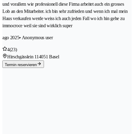
und vorallem wie professionell diese Firma arbeitet auch ein grosses
Lob an den Mitarbeiter. ich bin sehr zufrieden und wenn ich mal mein
Haus verkaufen werde weiss ich auch jeden Fall wo ich hin gehe zu
immocroce weil sie sind wirklich super
ago 2025
• Anonymous user
4
(23)
Hirschgässlein 11
4051 Basel
Termin reservieren