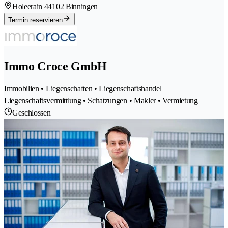
Holeerain 4
4102 Binningen
Termin reservieren
Immo Croce GmbH
Immobilien • Liegenschaften • Liegenschaftshandel
Liegenschaftsvermittlung • Schatzungen • Makler • Vermietung
Geschlossen