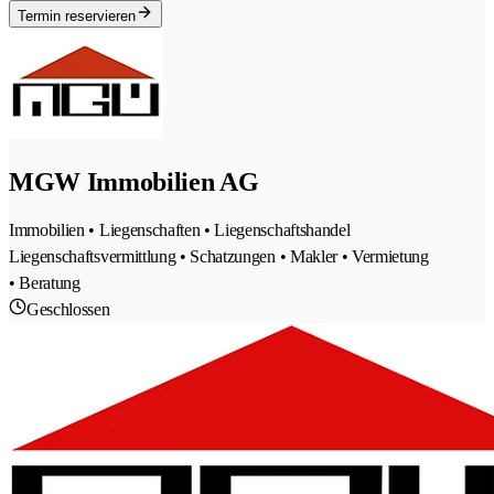
Termin reservieren
MGW Immobilien AG
Immobilien • Liegenschaften • Liegenschaftshandel
Liegenschaftsvermittlung • Schatzungen • Makler • Vermietung
• Beratung
Geschlossen