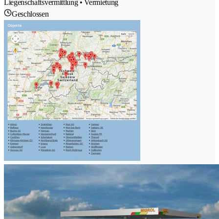
Liegenschaftsvermittlung • Vermietung
Geschlossen