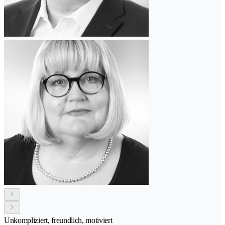
Unkompliziert, freundlich, motiviert