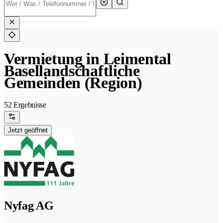
Vermietung in Leimental
Basellandschaftliche
Gemeinden (Region)
52 Ergebnisse
Jetzt geöffnet
Nyfag AG