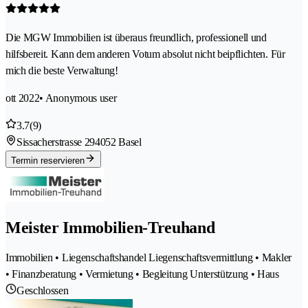
Die MGW Immobilien ist überaus freundlich, professionell und
hilfsbereit. Kann dem anderen Votum absolut nicht beipflichten. Für
mich die beste Verwaltung!
ott 2022
• Anonymous user
3.7
(9)
Sissacherstrasse 29
4052 Basel
Termin reservieren
Meister Immobilien-Treuhand
Immobilien • Liegenschaftshandel Liegenschaftsvermittlung • Makler
• Finanzberatung • Vermietung • Begleitung Unterstützung • Haus
Geschlossen