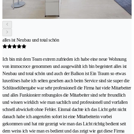
alles ist Neubau und total schön
Ich bin mit dem Team extrem zufrieden ich habe eine neue Wohnung
von immocroce genommen und ausgewählt ich bin begeistert alles ist
Neubau und total schön und auch der Balkon ist Ein Traum so etwas
luxerlöses habe ich selten gesehen auch beim Service sind sie super die
Schlüsselübergabe war sehr professionell die Firma hat viele Mitarbeiter
und alles Funkionierr reibungslos die Mitarbeiter sind sehr freundlich
und wissen wirklich wie man sachlich und professionell und vorfallen
schnell abwickelt ohne Fehler. Einmal dachte ich das Licht geht nicht
danach habe ich angerufen sofort ist eine Mitarbeiterin vorbei
gekommen und hat mir gezeigt wie man das Licht richtig bedient seit
dem weiss ich wie man es bedient und das zeigt wie gut diese Firma