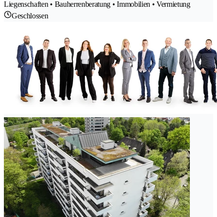
Liegenschaften • Bauherrenberatung • Immobilien • Vermietung
Geschlossen