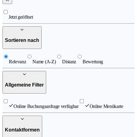
Jetzt geöffnet
Sortieren nach
Relevanz
Name (A-Z)
Distanz
Bewertung
Allgemeine Filter
Online Buchungsanfrage verfügbar
Online Menükarte
Kontaktformen