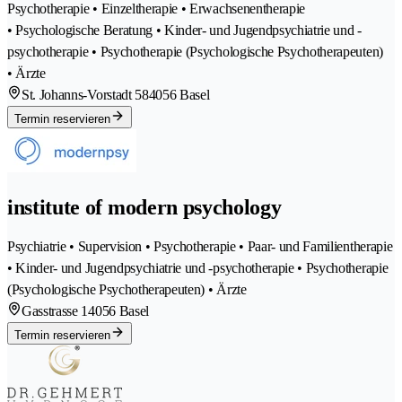
Psychotherapie • Einzeltherapie • Erwachsenentherapie
• Psychologische Beratung • Kinder- und Jugendpsychiatrie und -
psychotherapie • Psychotherapie (Psychologische Psychotherapeuten)
• Ärzte
St. Johanns-Vorstadt 58
4056 Basel
Termin reservieren
institute of modern psychology
Psychiatrie • Supervision • Psychotherapie • Paar- und Familientherapie
• Kinder- und Jugendpsychiatrie und -psychotherapie • Psychotherapie
(Psychologische Psychotherapeuten) • Ärzte
Gasstrasse 1
4056 Basel
Termin reservieren