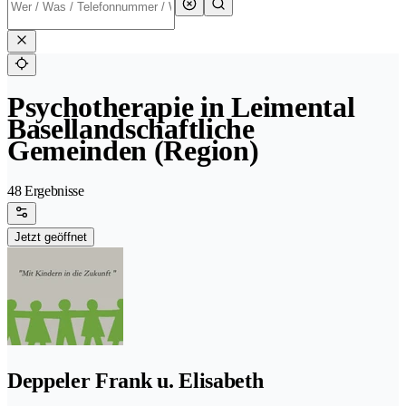
Psychotherapie in Leimental
Basellandschaftliche
Gemeinden (Region)
48 Ergebnisse
Jetzt geöffnet
Deppeler Frank u. Elisabeth