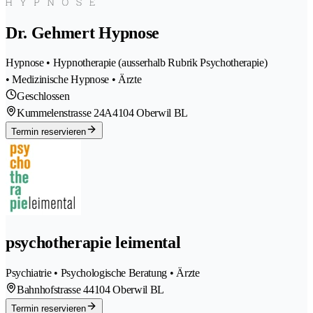
Dr. Gehmert Hypnose
Hypnose • Hypnotherapie (ausserhalb Rubrik Psychotherapie)
• Medizinische Hypnose • Ärzte
Geschlossen
Kummelenstrasse 24A
4104 Oberwil BL
Termin reservieren
psychotherapie leimental
Psychiatrie • Psychologische Beratung • Ärzte
Bahnhofstrasse 4
4104 Oberwil BL
Termin reservieren