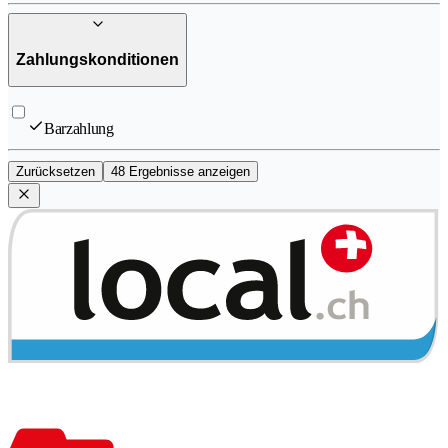
Zahlungskonditionen
Barzahlung
Zurücksetzen
48 Ergebnisse anzeigen