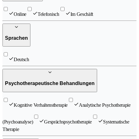
Online
Telefonisch
Im Geschäft
Sprachen
Deutsch
Psychotherapeutische Behandlungen
Kognitive Verhaltenstherapie
Analytische Psychotherapie
(Psychoanalyse)
Gesprächspsychotherapie
Systematische
Therapie