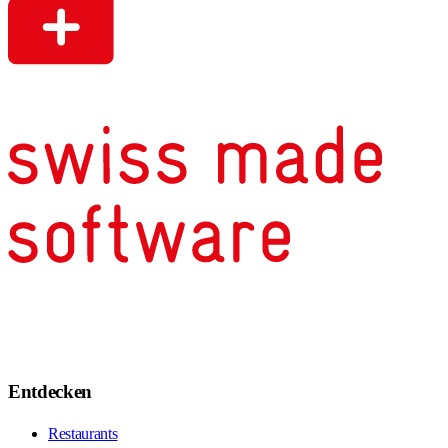
Entdecken
Restaurants