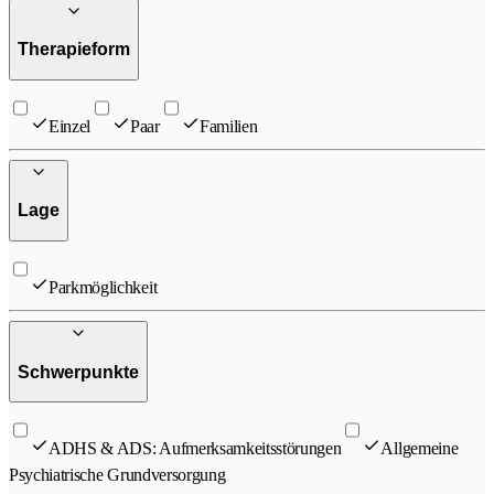
Therapieform
Einzel
Paar
Familien
Lage
Parkmöglichkeit
Schwerpunkte
ADHS & ADS: Aufmerksamkeitsstörungen
Allgemeine
Psychiatrische Grundversorgung