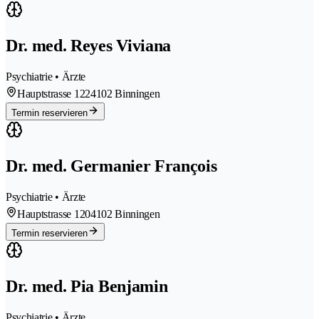
Dr. med. Reyes Viviana
Psychiatrie • Ärzte
Hauptstrasse 122
4102 Binningen
Termin reservieren
Dr. med. Germanier François
Psychiatrie • Ärzte
Hauptstrasse 120
4102 Binningen
Termin reservieren
Dr. med. Pia Benjamin
Psychiatrie • Ärzte