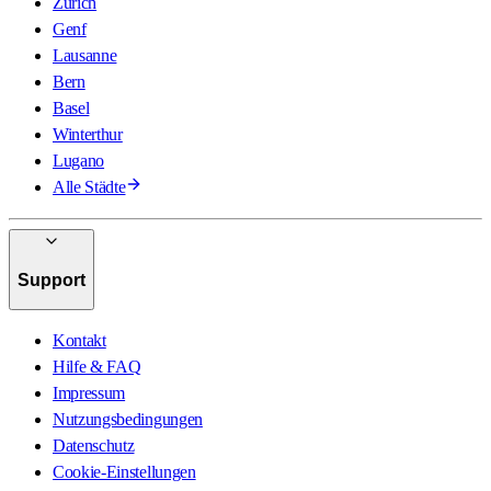
Zürich
Genf
Lausanne
Bern
Basel
Winterthur
Lugano
Alle Städte
Support
Kontakt
Hilfe & FAQ
Impressum
Nutzungsbedingungen
Datenschutz
Cookie-Einstellungen