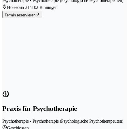
Psychotherapie • Psychotherapie (Psychologische Psychotherapeuten)
Holeerain 31
4102 Binningen
Termin reservieren
Praxis für Psychotherapie
Psychotherapie • Psychotherapie (Psychologische Psychotherapeuten)
Geschlossen