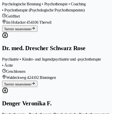
Psychologische Beratung • Psychotherapie • Coaching
• Psychotherapie (Psychologische Psychotherapeuten)
Geöffnet
Im Hofacker 45
4106 Therwil
Termin reservieren
Dr. med. Drescher Schwarz Rose
Psychiatrie • Kinder- und Jugendpsychiatrie und -psychotherapie
• Ärzte
Geschlossen
Waldeckweg 42
4102 Binningen
Termin reservieren
Denger Veronika F.