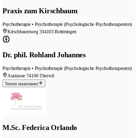
Praxis zum Kirschbaum
Psychotherapie • Psychotherapie (Psychologische Psychotherapeuten)
Kirschbaumweg 33
4103 Bottmingen
Dr. phil. Rohland Johannes
Psychotherapie • Psychotherapie (Psychologische Psychotherapeuten)
Austrasse 7
4106 Therwil
Termin reservieren
M.Sc. Federica Orlando