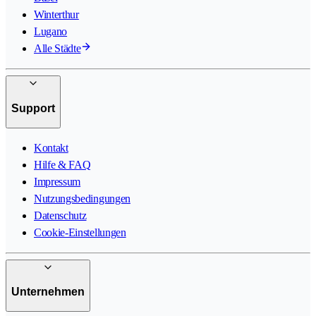
Winterthur
Lugano
Alle Städte
Support
Kontakt
Hilfe & FAQ
Impressum
Nutzungsbedingungen
Datenschutz
Cookie-Einstellungen
Unternehmen