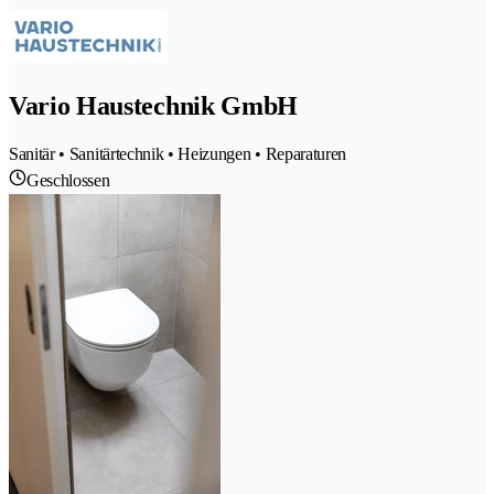
Vario Haustechnik GmbH
Sanitär • Sanitärtechnik • Heizungen • Reparaturen
Geschlossen