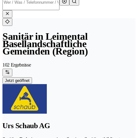
Sanitär in Leimental
Basellandschaftliche
Gemeinden (Region)
102 Ergebnisse
Jetzt geöffnet
Urs Schaub AG