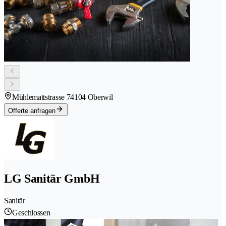
Mühlemattstrasse 7
4104 Oberwil
Offerte anfragen
LG Sanitär GmbH
Sanitär
Geschlossen