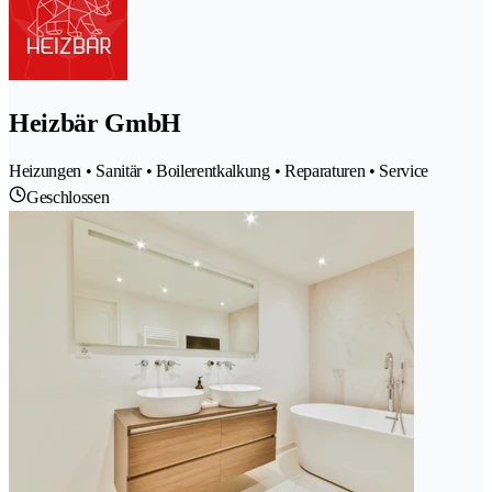
Heizbär GmbH
Heizungen • Sanitär • Boilerentkalkung • Reparaturen • Service
Geschlossen