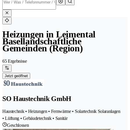
Heizungen in Leimental
Basellandschaftliche
Gemeinden (Region)
65 Ergebnisse
Jetzt geöffnet
SO Haustechnik GmbH
Haustechnik • Heizungen • Fernwärme • Solartechnik Solaranlagen
• Lüftung • Gebäudetechnik • Sanitär
Geschlossen