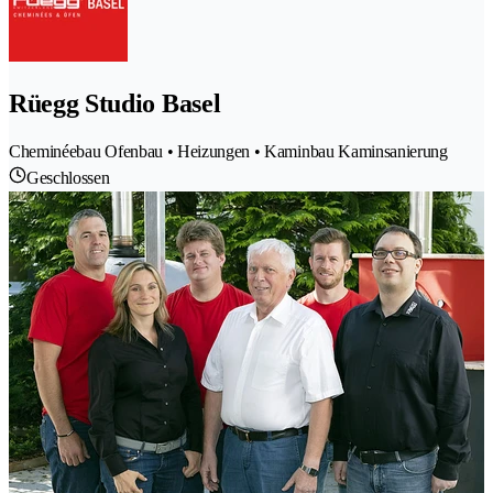
Rüegg Studio Basel
Cheminéebau Ofenbau • Heizungen • Kaminbau Kaminsanierung
Geschlossen