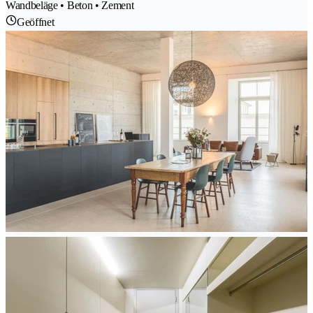
Wandbeläge • Beton • Zement
Geöffnet