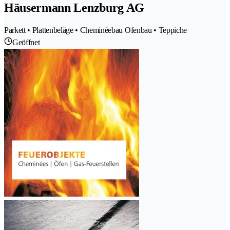
Häusermann Lenzburg AG
Parkett • Plattenbeläge • Cheminéebau Ofenbau • Teppiche
Geöffnet