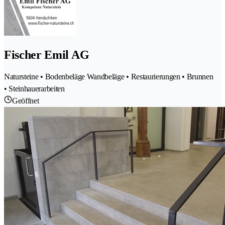
Fischer Emil AG
Natursteine • Bodenbeläge Wandbeläge • Restaurierungen • Brunnen
• Steinhauerarbeiten
Geöffnet