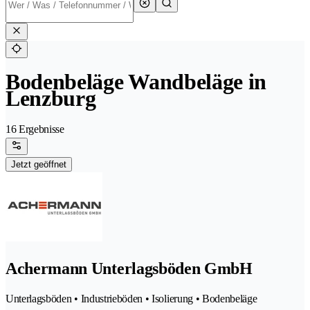
Bodenbeläge Wandbeläge in
Lenzburg
16 Ergebnisse
Jetzt geöffnet
Achermann Unterlagsböden GmbH
Unterlagsböden • Industrieböden • Isolierung • Bodenbeläge