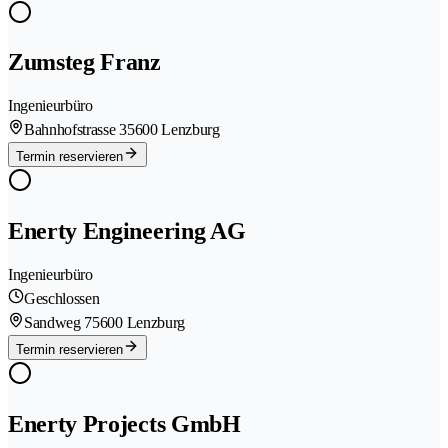
Zumsteg Franz
Ingenieurbüro
Bahnhofstrasse 3
5600 Lenzburg
Termin reservieren
Enerty Engineering AG
Ingenieurbüro
Geschlossen
Sandweg 7
5600 Lenzburg
Termin reservieren
Enerty Projects GmbH