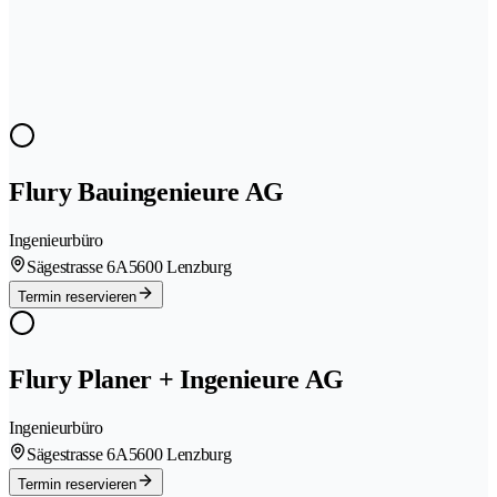
Flury Bauingenieure AG
Ingenieurbüro
Sägestrasse 6A
5600 Lenzburg
Termin reservieren
Flury Planer + Ingenieure AG
Ingenieurbüro
Sägestrasse 6A
5600 Lenzburg
Termin reservieren