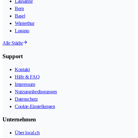
Lausanne
Bern
Basel
Winterthur
Lugano
Alle Städte
Support
Kontakt
Hilfe & FAQ
Impressum
Nutzungsbedingungen
Datenschutz
Cookie-Einstellungen
Unternehmen
Über local.ch