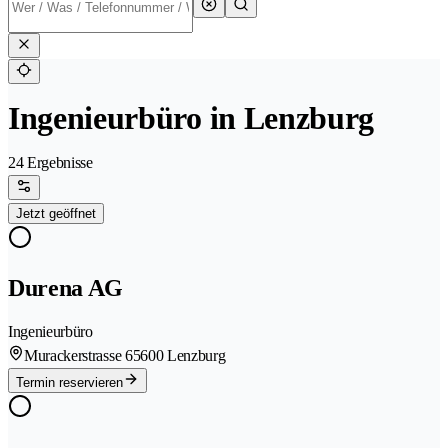
Ingenieurbüro in Lenzburg
24 Ergebnisse
Jetzt geöffnet
Durena AG
Ingenieurbüro
Murackerstrasse 6
5600 Lenzburg
Termin reservieren