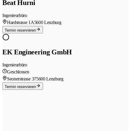
Beat Hurni
Ingenieurbüro
Hardstrasse 1A
5600 Lenzburg
Termin reservieren
EK Engineering GmbH
Ingenieurbüro
Geschlossen
Seonerstrasse 37
5600 Lenzburg
Termin reservieren