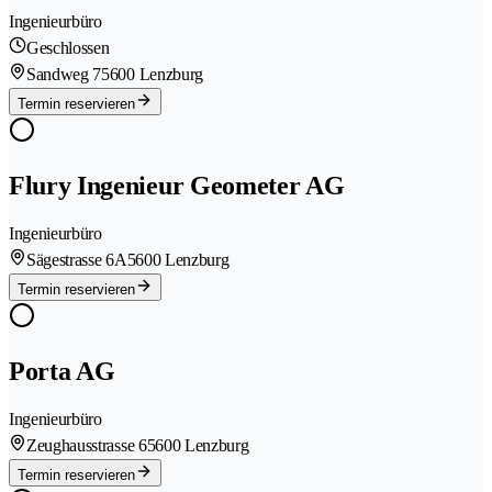
Ingenieurbüro
Geschlossen
Sandweg 7
5600 Lenzburg
Termin reservieren
Flury Ingenieur Geometer AG
Ingenieurbüro
Sägestrasse 6A
5600 Lenzburg
Termin reservieren
Porta AG
Ingenieurbüro
Zeughausstrasse 6
5600 Lenzburg
Termin reservieren