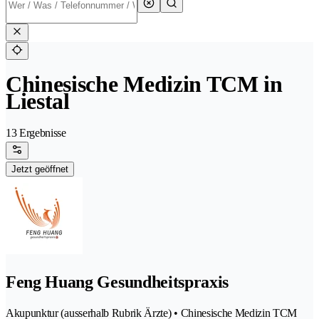
Chinesische Medizin TCM in
Liestal
13 Ergebnisse
Jetzt geöffnet
Feng Huang Gesundheitspraxis
Akupunktur (ausserhalb Rubrik Ärzte) • Chinesische Medizin TCM