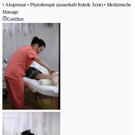
• Akupressur • Phytotherapie (ausserhalb Rubrik Ärzte) • Medizinische
Massage
Geöffnet