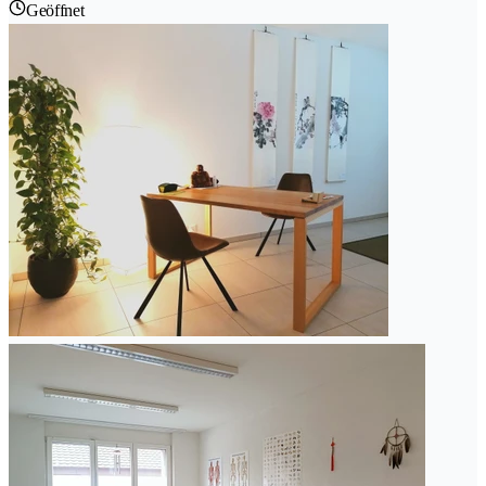
Geöffnet