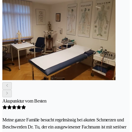
Akupunktur vom Besten
Meine ganze Familie besucht regelmässig bei akuten Schmerzen und
Beschwerden Dr. Tu, der ein ausgewiesener Fachmann ist mit seriöser