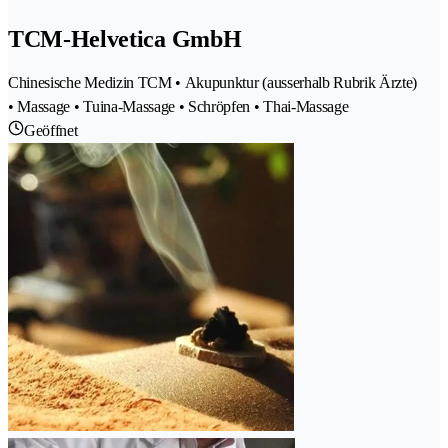
TCM-Helvetica GmbH
Chinesische Medizin TCM • Akupunktur (ausserhalb Rubrik Ärzte)
• Massage • Tuina-Massage • Schröpfen • Thai-Massage
Geöffnet