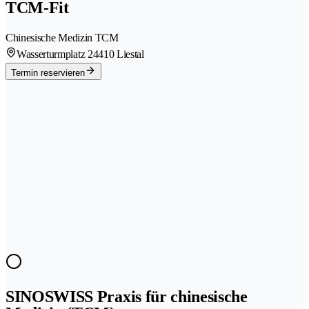
TCM-Fit
Chinesische Medizin TCM
Wasserturmplatz 2
4410 Liestal
Termin reservieren
SINOSWISS Praxis für chinesische