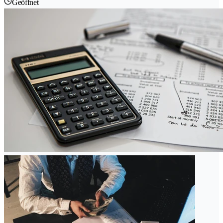
Geöffnet