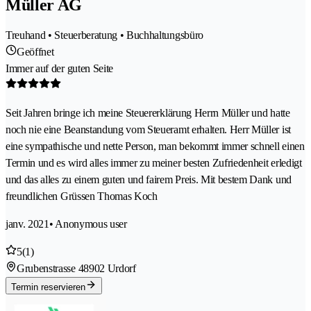
Müller AG
Treuhand • Steuerberatung • Buchhaltungsbüro
Geöffnet
Immer auf der guten Seite
Seit Jahren bringe ich meine Steuererklärung Herrn Müller und hatte
noch nie eine Beanstandung vom Steueramt erhalten. Herr Müller ist
eine sympathische und nette Person, man bekommt immer schnell einen
Termin und es wird alles immer zu meiner besten Zufriedenheit erledigt
und das alles zu einem guten und fairem Preis. Mit bestem Dank und
freundlichen Grüssen Thomas Koch
janv. 2021
• Anonymous user
5
(1)
Grubenstrasse 4
8902 Urdorf
Termin reservieren