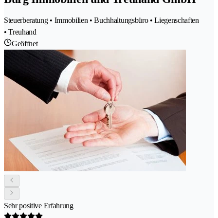
Steuerberatung • Immobilien • Buchhaltungsbüro • Liegenschaften
• Treuhand
Geöffnet
Sehr positive Erfahrung