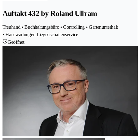
Auftakt 432 by Roland Ullram
Treuhand • Buchhaltungsbüro • Controlling • Gartenunterhalt
• Hauswartungen Liegenschaftenservice
Geöffnet