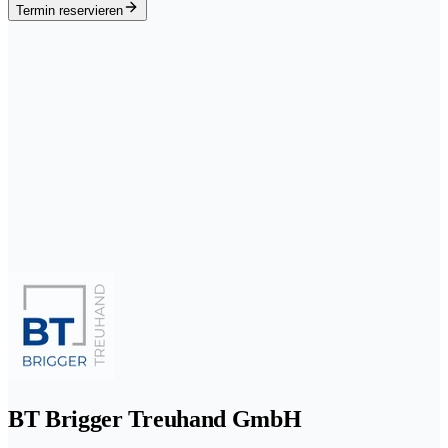
Termin reservieren
BT Brigger Treuhand GmbH