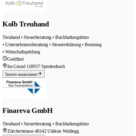
Kolb Treuhand
Treuhand • Steuerberatung • Buchhaltungsbüro
• Unternehmensberatung • Steuererklärung • Beratung
• Wirtschaftsprüfung
Geöffnet
Im Grund 11
8957 Spreitenbach
Termin reservieren
Finareva GmbH
Treuhand • Steuerberatung • Buchhaltungsbüro
Zürcherstrasse 4
8142 Uitikon Waldegg