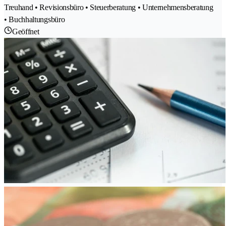
Treuhand • Revisionsbüro • Steuerberatung • Unternehmensberatung
• Buchhaltungsbüro
Geöffnet