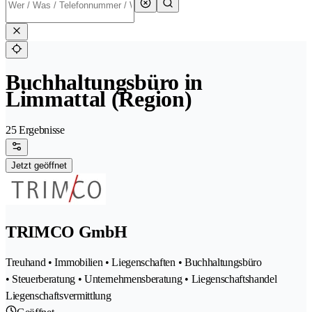
Buchhaltungsbüro in
Limmattal (Region)
25 Ergebnisse
Jetzt geöffnet
TRIMCO GmbH
Treuhand • Immobilien • Liegenschaften • Buchhaltungsbüro
• Steuerberatung • Unternehmensberatung • Liegenschaftshandel
Liegenschaftsvermittlung