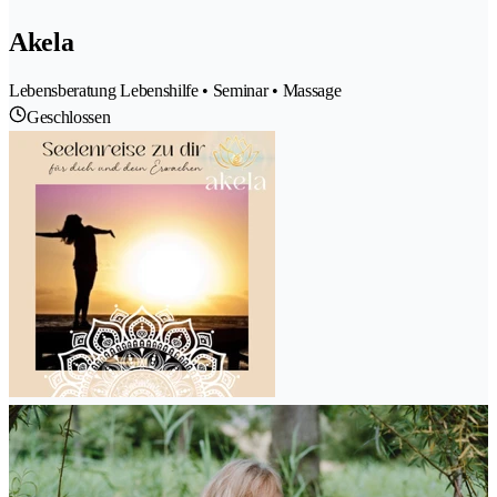
Akela
Lebensberatung Lebenshilfe • Seminar • Massage
Geschlossen