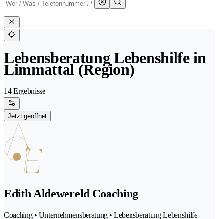
Lebensberatung Lebenshilfe in
Limmattal (Region)
14 Ergebnisse
Jetzt geöffnet
Edith Aldewereld Coaching
Coaching • Unternehmensberatung • Lebensberatung Lebenshilfe