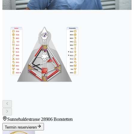
Sunnehaldestrasse 2
8906 Bonstetten
Termin reservieren