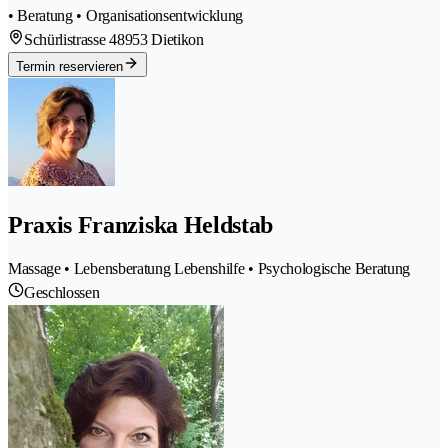
• Beratung • Organisationsentwicklung
Schürlistrasse 4
8953 Dietikon
Termin reservieren
Praxis Franziska Heldstab
Massage • Lebensberatung Lebenshilfe • Psychologische Beratung
Geschlossen