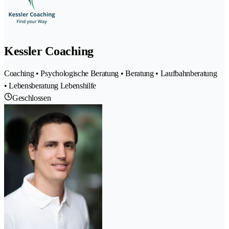
Kessler Coaching
Coaching • Psychologische Beratung • Beratung • Laufbahnberatung
• Lebensberatung Lebenshilfe
Geschlossen