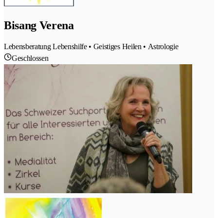
Bisang Verena
Lebensberatung Lebenshilfe • Geistiges Heilen • Astrologie
Geschlossen