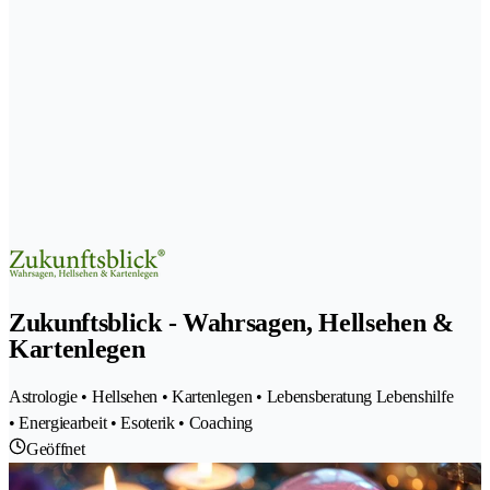
Zukunftsblick - Wahrsagen, Hellsehen &
Kartenlegen
Astrologie • Hellsehen • Kartenlegen • Lebensberatung Lebenshilfe
• Energiearbeit • Esoterik • Coaching
Geöffnet