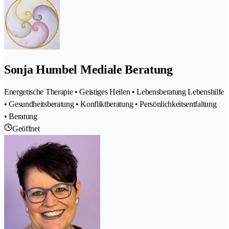
Sonja Humbel Mediale Beratung
Energetische Therapie • Geistiges Heilen • Lebensberatung Lebenshilfe
• Gesundheitsberatung • Konfliktberatung • Persönlichkeitsentfaltung
• Beratung
Geöffnet