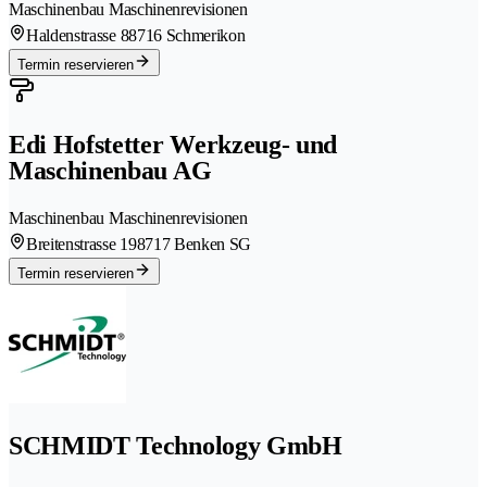
Maschinenbau Maschinenrevisionen
Haldenstrasse 8
8716 Schmerikon
Termin reservieren
Edi Hofstetter Werkzeug- und
Maschinenbau AG
Maschinenbau Maschinenrevisionen
Breitenstrasse 19
8717 Benken SG
Termin reservieren
SCHMIDT Technology GmbH