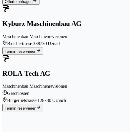
Offerte anfragen
Kyburz Maschinenbau AG
Maschinenbau Maschinenrevisionen
Bleichestrasse 33
8730 Uznach
Termin reservieren
ROLA-Tech AG
Maschinenbau Maschinenrevisionen
Geschlossen
Burgerrietstrasse 12
8730 Uznach
Termin reservieren