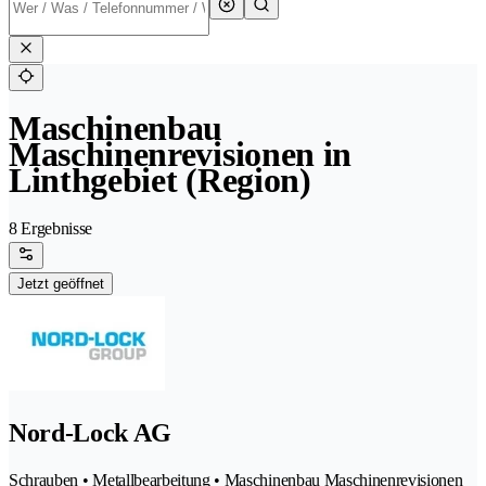
Maschinenbau
Maschinenrevisionen in
Linthgebiet (Region)
8 Ergebnisse
Jetzt geöffnet
Nord-Lock AG
Schrauben • Metallbearbeitung • Maschinenbau Maschinenrevisionen