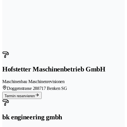
Hofstetter Maschinenbetrieb GmbH
Maschinenbau Maschinenrevisionen
Doggenstrasse 28
8717 Benken SG
Termin reservieren
bk engineering gmbh