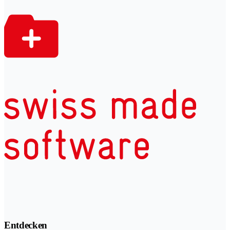
Entdecken