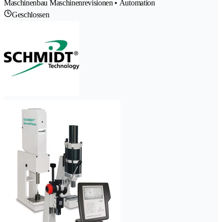
Maschinenbau Maschinenrevisionen • Automation
Geschlossen