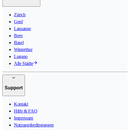
Zürich
Genf
Lausanne
Bern
Basel
Winterthur
Lugano
Alle Städte
Support
Kontakt
Hilfe & FAQ
Impressum
Nutzungsbedingungen