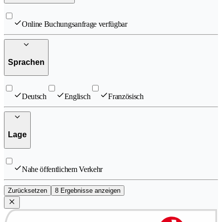
Online Buchungsanfrage verfügbar
Sprachen
Deutsch
Englisch
Französisch
Lage
Nahe öffentlichem Verkehr
Zurücksetzen
8 Ergebnisse anzeigen