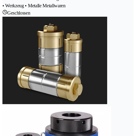
• Werkzeug • Metalle Metallwaren
Geschlossen