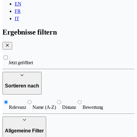
EN
FR
IT
Ergebnisse filtern
Jetzt geöffnet
Sortieren nach
Relevanz
Name (A-Z)
Distanz
Bewertung
Allgemeine Filter