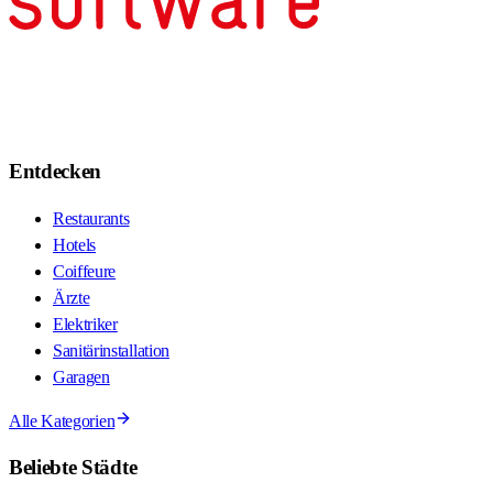
Entdecken
Restaurants
Hotels
Coiffeure
Ärzte
Elektriker
Sanitärinstallation
Garagen
Alle Kategorien
Beliebte Städte