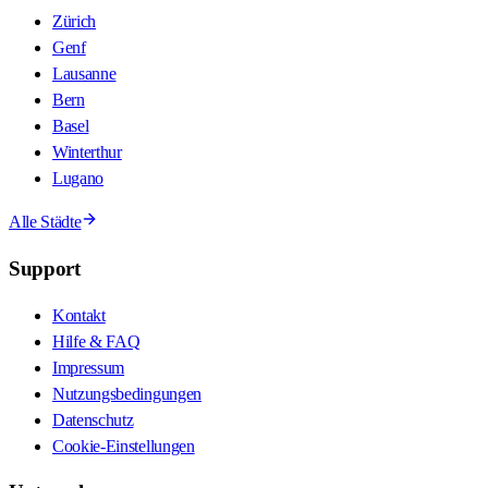
Zürich
Genf
Lausanne
Bern
Basel
Winterthur
Lugano
Alle Städte
Support
Kontakt
Hilfe & FAQ
Impressum
Nutzungsbedingungen
Datenschutz
Cookie-Einstellungen