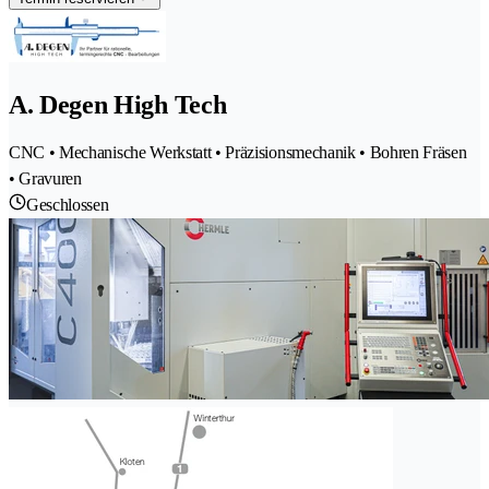
A. Degen High Tech
CNC • Mechanische Werkstatt • Präzisionsmechanik • Bohren Fräsen
• Gravuren
Geschlossen