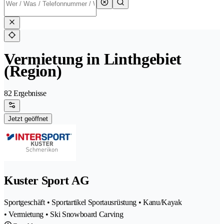
Vermietung in Linthgebiet
(Region)
82 Ergebnisse
Jetzt geöffnet
Kuster Sport AG
Sportgeschäft • Sportartikel Sportausrüstung • Kanu/Kayak
• Vermietung • Ski Snowboard Carving