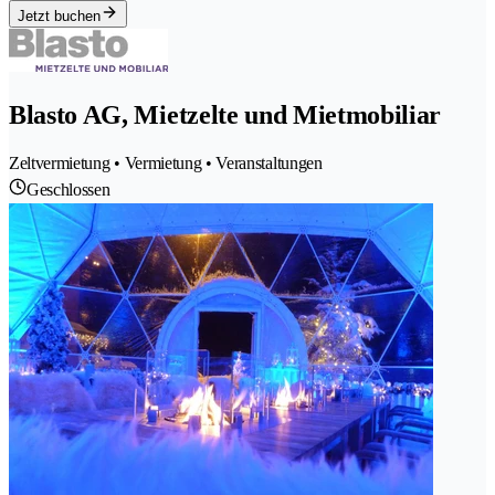
Jetzt buchen
Blasto AG, Mietzelte und Mietmobiliar
Zeltvermietung • Vermietung • Veranstaltungen
Geschlossen