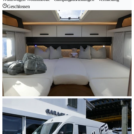
Geschlossen