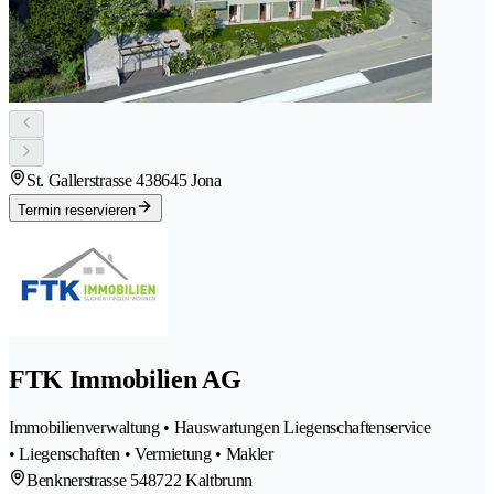
St. Gallerstrasse 43
8645 Jona
Termin reservieren
FTK Immobilien AG
Immobilienverwaltung • Hauswartungen Liegenschaftenservice
• Liegenschaften • Vermietung • Makler
Benknerstrasse 54
8722 Kaltbrunn