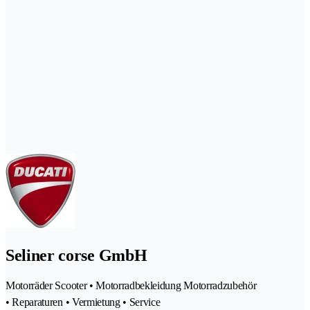
Seliner corse GmbH
Motorräder Scooter • Motorradbekleidung Motorradzubehör
• Reparaturen • Vermietung • Service