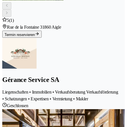
5
(1)
Rue de la Fontaine 3
1860 Aigle
Termin reservieren
Gérance Service SA
Liegenschaften • Immobilien • Verkaufsberatung Verkaufsförderung
• Schatzungen • Expertisen • Vermietung • Makler
Geschlossen