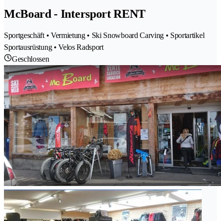
McBoard - Intersport RENT
Sportgeschäft • Vermietung • Ski Snowboard Carving • Sportartikel
Sportausrüstung • Velos Radsport
Geschlossen