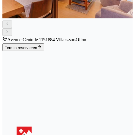
Avenue Centrale 115
1884 Villars-sur-Ollon
Termin reservieren