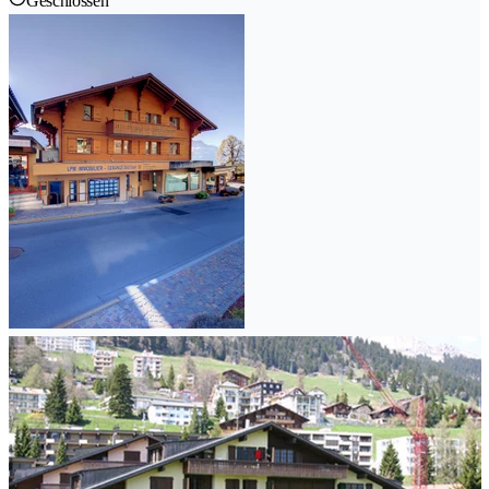
Geschlossen