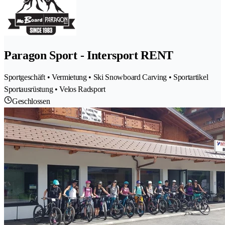
Paragon Sport - Intersport RENT
Sportgeschäft • Vermietung • Ski Snowboard Carving • Sportartikel
Sportausrüstung • Velos Radsport
Geschlossen