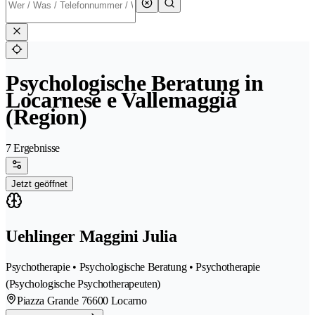
Psychologische Beratung in
Locarnese e Vallemaggia
(Region)
7 Ergebnisse
Jetzt geöffnet
Uehlinger Maggini Julia
Psychotherapie • Psychologische Beratung • Psychotherapie
(Psychologische Psychotherapeuten)
Piazza Grande 7
6600 Locarno