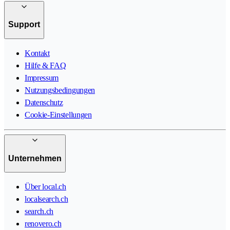
Support
Kontakt
Hilfe & FAQ
Impressum
Nutzungsbedingungen
Datenschutz
Cookie-Einstellungen
Unternehmen
Über local.ch
localsearch.ch
search.ch
renovero.ch