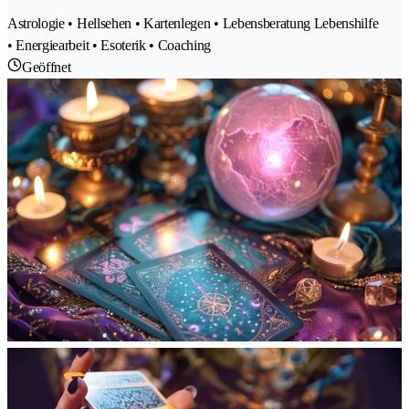
Astrologie • Hellsehen • Kartenlegen • Lebensberatung Lebenshilfe
• Energiearbeit • Esoterik • Coaching
Geöffnet