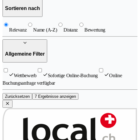
Sortieren nach
Relevanz
Name (A-Z)
Distanz
Bewertung
Allgemeine Filter
Wettbewerb
Sofortige Online-Buchung
Online
Buchungsanfrage verfügbar
Zurücksetzen
7 Ergebnisse anzeigen