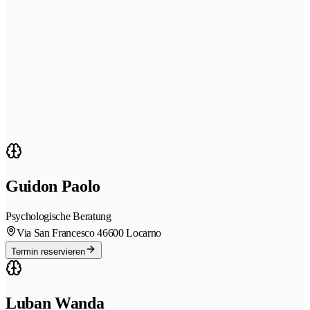
Guidon Paolo
Psychologische Beratung
Via San Francesco 4
6600 Locarno
Termin reservieren
Luban Wanda