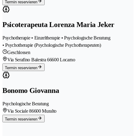
Termin reservieren
Psicoterapeuta Lorenza Maria Jeker
Psychotherapie • Einzeltherapie • Psychologische Beratung
• Psychotherapie (Psychologische Psychotherapeuten)
Geschlossen
Via Serafino Balestra 6
6600 Locarno
Termin reservieren
Bonomo Giovanna
Psychologische Beratung
Via Sociale 8
6600 Muralto
Termin reservieren