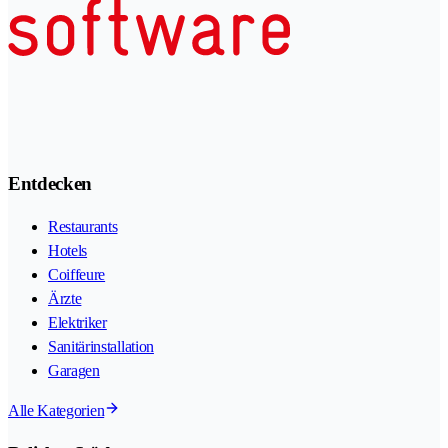
Entdecken
Restaurants
Hotels
Coiffeure
Ärzte
Elektriker
Sanitärinstallation
Garagen
Alle Kategorien