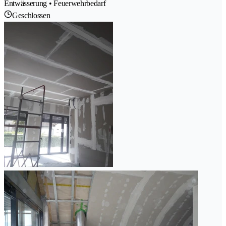
Entwässerung • Feuerwehrbedarf
Geschlossen