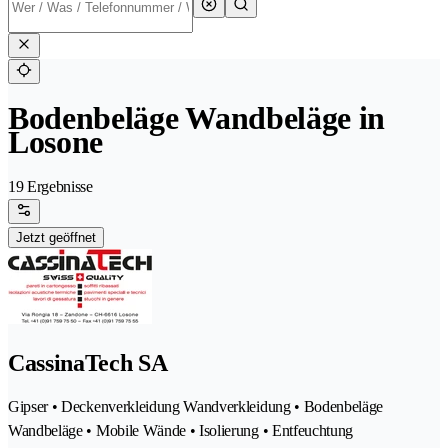
Bodenbeläge Wandbeläge in
Losone
19 Ergebnisse
Jetzt geöffnet
CassinaTech SA
Gipser • Deckenverkleidung Wandverkleidung • Bodenbeläge
Wandbeläge • Mobile Wände • Isolierung • Entfeuchtung