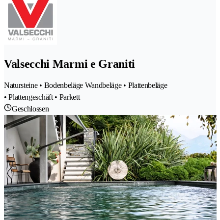
Valsecchi Marmi e Graniti
Natursteine • Bodenbeläge Wandbeläge • Plattenbeläge
• Plattengeschäft • Parkett
Geschlossen