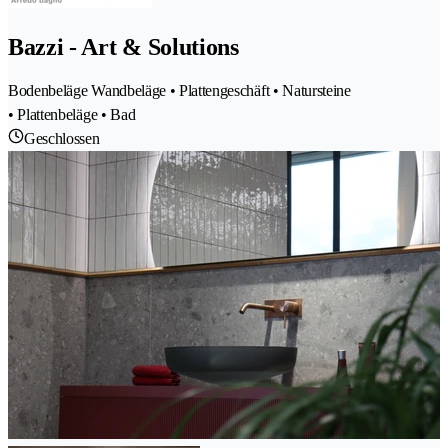
Bazzi - Art & Solutions
Bodenbeläge Wandbeläge • Plattengeschäft • Natursteine
• Plattenbeläge • Bad
Geschlossen