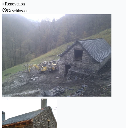
• Renovation
Geschlossen