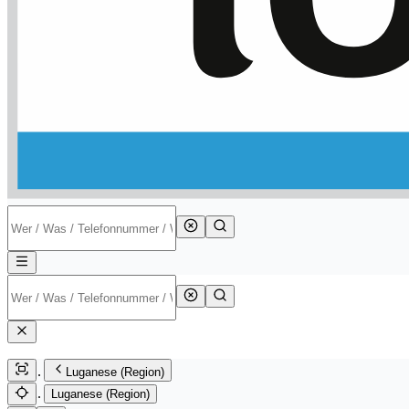
Luganese (Region)
Luganese (Region)