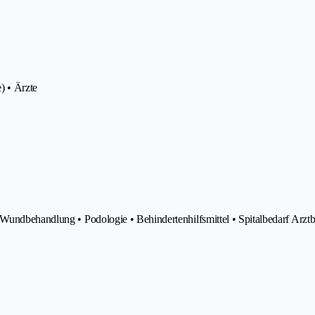
) • Ärzte
 Wundbehandlung • Podologie • Behindertenhilfsmittel • Spitalbedarf Arztb