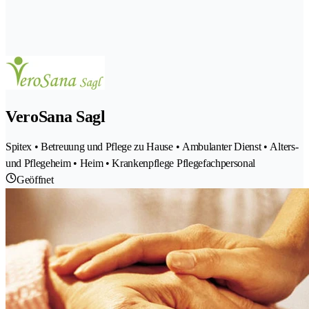
VeroSana Sagl
Spitex • Betreuung und Pflege zu Hause • Ambulanter Dienst • Alters-
und Pflegeheim • Heim • Krankenpflege Pflegefachpersonal
Geöffnet