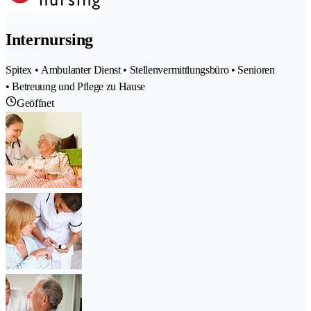
Internursing
Spitex • Ambulanter Dienst • Stellenvermittlungsbüro • Senioren
• Betreuung und Pflege zu Hause
Geöffnet