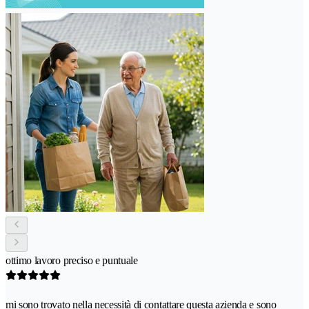
ottimo lavoro preciso e puntuale
mi sono trovato nella necessità di contattare questa azienda e sono