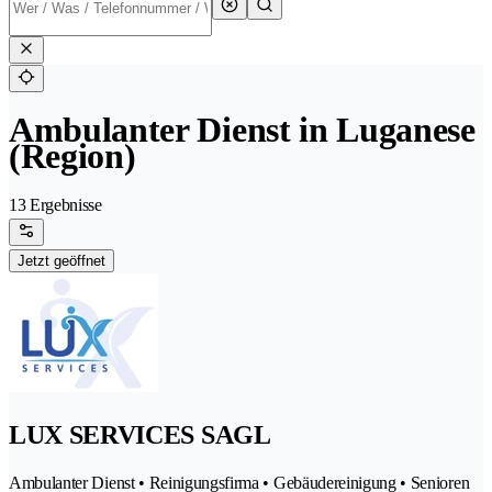
Ambulanter Dienst in Luganese
(Region)
13 Ergebnisse
Jetzt geöffnet
LUX SERVICES SAGL
Ambulanter Dienst • Reinigungsfirma • Gebäudereinigung • Senioren