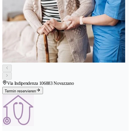
Via Indipendenza 10
6883 Novazzano
Termin reservieren