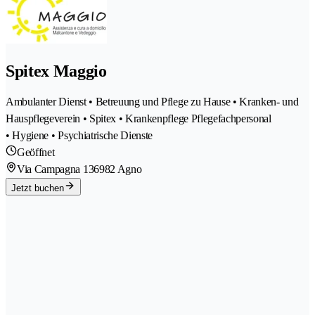
Spitex Maggio
Ambulanter Dienst • Betreuung und Pflege zu Hause • Kranken- und
Hauspflegeverein • Spitex • Krankenpflege Pflegefachpersonal
• Hygiene • Psychiatrische Dienste
Geöffnet
Via Campagna 13
6982 Agno
Jetzt buchen