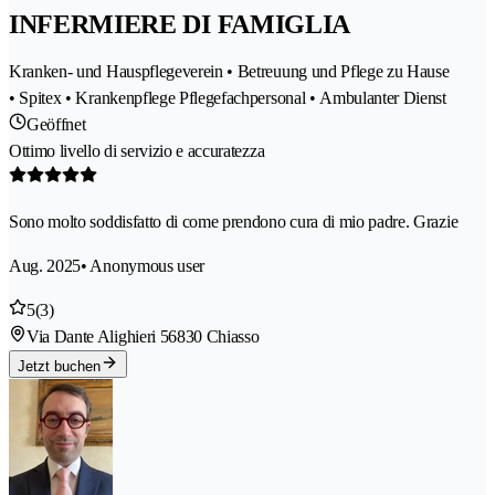
INFERMIERE DI FAMIGLIA
Kranken- und Hauspflegeverein • Betreuung und Pflege zu Hause
• Spitex • Krankenpflege Pflegefachpersonal • Ambulanter Dienst
Geöffnet
Ottimo livello di servizio e accuratezza
Sono molto soddisfatto di come prendono cura di mio padre. Grazie
Aug. 2025
• Anonymous user
5
(3)
Via Dante Alighieri 5
6830 Chiasso
Jetzt buchen