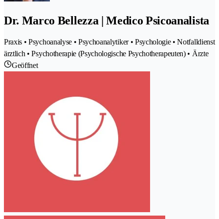
Dr. Marco Bellezza | Medico Psicoanalista
Praxis • Psychoanalyse • Psychoanalytiker • Psychologie • Notfalldienst
ärztlich • Psychotherapie (Psychologische Psychotherapeuten) • Ärzte
Geöffnet