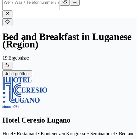
Bed and Breakfast in Luganese
(Region)
19 Ergebnisse
Jetzt geöffnet
Hotel Ceresio Lugano
Hotel • Restaurant • Konferenzen Kongresse • Seminarhotel • Bed and