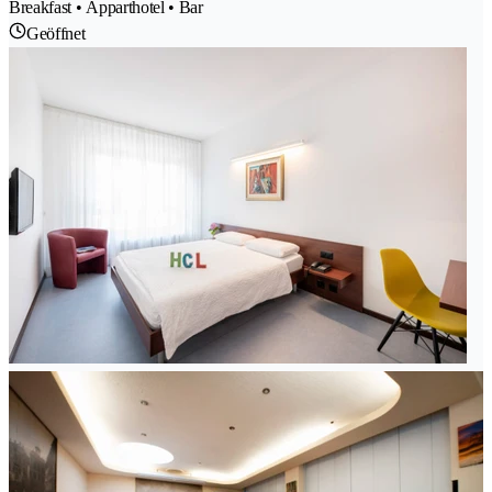
Breakfast • Apparthotel • Bar
Geöffnet