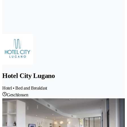
Hotel City Lugano
Hotel • Bed and Breakfast
Geschlossen