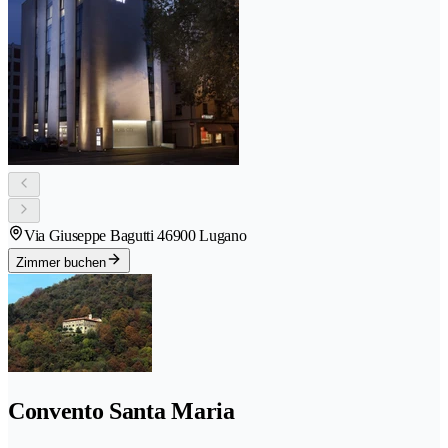
Via Giuseppe Bagutti 4
6900 Lugano
Zimmer buchen
Convento Santa Maria