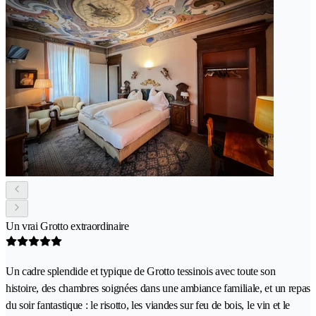
Un vrai Grotto extraordinaire
Un cadre splendide et typique de Grotto tessinois avec toute son
histoire, des chambres soignées dans une ambiance familiale, et un repas
du soir fantastique : le risotto, les viandes sur feu de bois, le vin et le