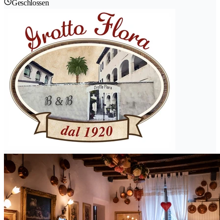
Geschlossen