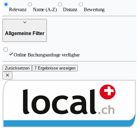
Relevanz
Name (A-Z)
Distanz
Bewertung
Allgemeine Filter
Online Buchungsanfrage verfügbar
Zurücksetzen
7 Ergebnisse anzeigen