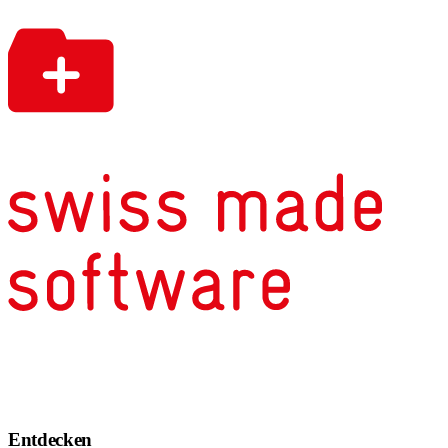
Entdecken