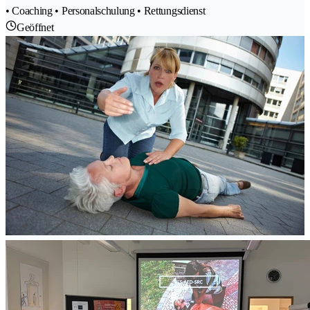
• Coaching • Personalschulung • Rettungsdienst
Geöffnet