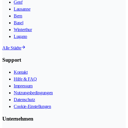
Genf
Lausanne
Bern
Basel
Winterthur
Lugano
Alle Städte
Support
Kontakt
Hilfe & FAQ
Impressum
Nutzungsbedingungen
Datenschutz
Cookie-Einstellungen
Unternehmen