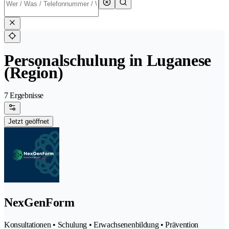
Personalschulung in Luganese
(Region)
7 Ergebnisse
Jetzt geöffnet
NexGenForm
Konsultationen • Schulung • Erwachsenenbildung • Prävention