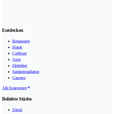
Entdecken
Restaurants
Hotels
Coiffeure
Ärzte
Elektriker
Sanitärinstallation
Garagen
Alle Kategorien
Beliebte Städte
Zürich