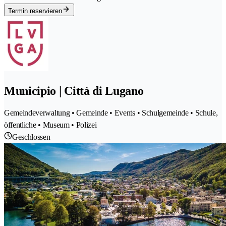
Termin reservieren
Municipio | Città di Lugano
Gemeindeverwaltung • Gemeinde • Events • Schulgemeinde • Schule,
öffentliche • Museum • Polizei
Geschlossen