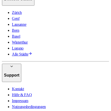
Zürich
Genf
Lausanne
Bern
Basel
Winterthur
Lugano
Alle Städte
Support
Kontakt
Hilfe & FAQ
Impressum
Nutzungsbedingungen