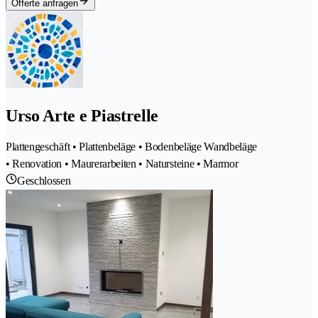
Offerte anfragen
Urso Arte e Piastrelle
Plattengeschäft • Plattenbeläge • Bodenbeläge Wandbeläge
• Renovation • Maurerarbeiten • Natursteine • Marmor
Geschlossen