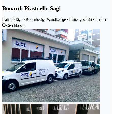
Bonardi Piastrelle Sagl
Plattenbeläge • Bodenbeläge Wandbeläge • Plattengeschäft • Parkett
Geschlossen