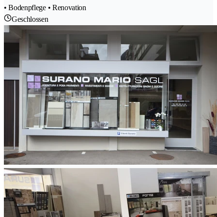
• Bodenpflege • Renovation
Geschlossen