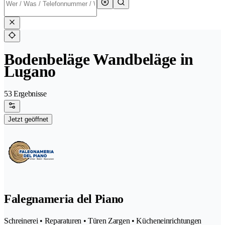
Bodenbeläge Wandbeläge in
Lugano
53 Ergebnisse
Jetzt geöffnet
Falegnameria del Piano
Schreinerei • Reparaturen • Türen Zargen • Kücheneinrichtungen