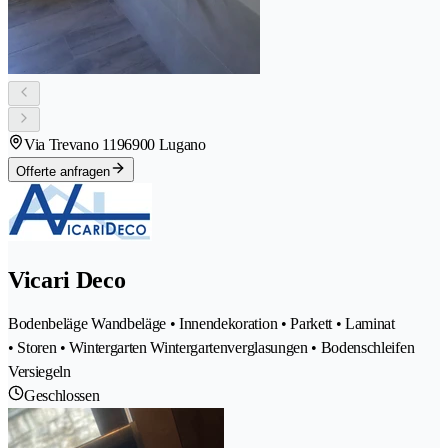
Via Trevano 119
6900 Lugano
Offerte anfragen
Vicari Deco
Bodenbeläge Wandbeläge • Innendekoration • Parkett • Laminat
• Storen • Wintergarten Wintergartenverglasungen • Bodenschleifen
Versiegeln
Geschlossen