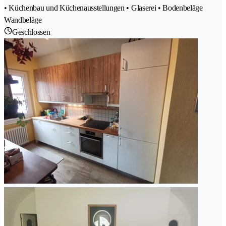
• Küchenbau und Küchenausstellungen • Glaserei • Bodenbeläge
Wandbeläge
Geschlossen