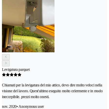
Levigatura parquet
Chiamati per la levigatura del mio attico, devo dire molto veloci nella
visione del lavoro. Quest'ultimo eseguito molto celermente e in modo
ineccepibile. prezzi molto onesti.
nov. 2020
• Anonymous user