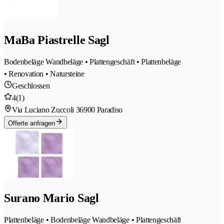
MaBa Piastrelle Sagl
Bodenbeläge Wandbeläge • Plattengeschäft • Plattenbeläge
• Renovation • Natursteine
Geschlossen
4
(1)
Via Luciano Zuccoli 3
6900 Paradiso
Offerte anfragen
Surano Mario Sagl
Plattenbeläge • Bodenbeläge Wandbeläge • Plattengeschäft