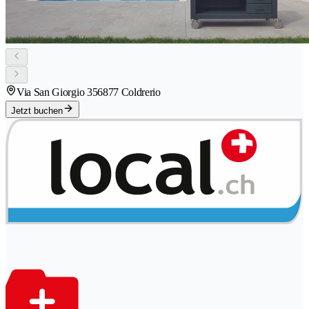
Via San Giorgio 35
6877 Coldrerio
Jetzt buchen