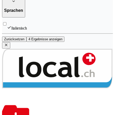
Sprachen
Italienisch
Zurücksetzen
4 Ergebnisse anzeigen