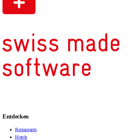
Entdecken
Restaurants
Hotels