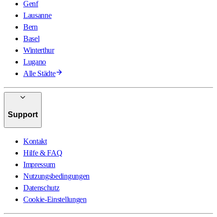
Genf
Lausanne
Bern
Basel
Winterthur
Lugano
Alle Städte
Support
Kontakt
Hilfe & FAQ
Impressum
Nutzungsbedingungen
Datenschutz
Cookie-Einstellungen