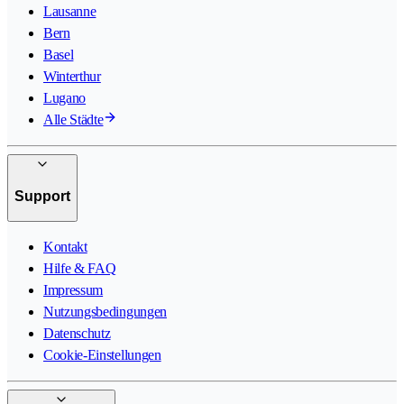
Lausanne
Bern
Basel
Winterthur
Lugano
Alle Städte
Support
Kontakt
Hilfe & FAQ
Impressum
Nutzungsbedingungen
Datenschutz
Cookie-Einstellungen