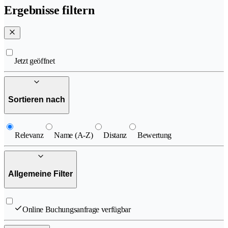
Ergebnisse filtern
Jetzt geöffnet
Sortieren nach
Relevanz
Name (A-Z)
Distanz
Bewertung
Allgemeine Filter
Online Buchungsanfrage verfügbar