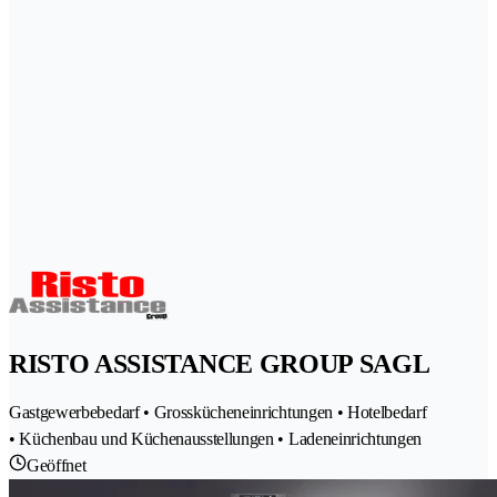
RISTO ASSISTANCE GROUP SAGL
Gastgewerbebedarf • Grosskücheneinrichtungen • Hotelbedarf
• Küchenbau und Küchenausstellungen • Ladeneinrichtungen
Geöffnet