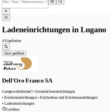
Ladeneinrichtungen in Lugano
4 Ergebnisse
Jetzt geöffnet
Dell'Oro Franco SA
Gastgewerbebedarf • Grosskücheneinrichtungen
• Kücheneinrichtungen • Küchenbau und Küchenausstellungen
• Ladeneinrichtungen
Geöffnet