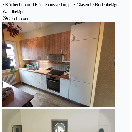
• Küchenbau und Küchenausstellungen • Glaserei • Bodenbeläge
Wandbeläge
Geschlossen