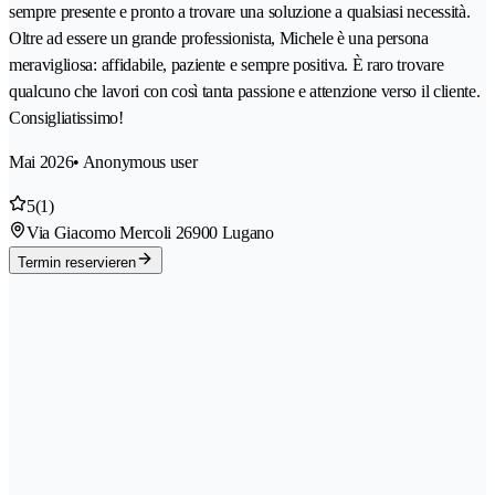
sempre presente e pronto a trovare una soluzione a qualsiasi necessità.
Oltre ad essere un grande professionista, Michele è una persona
meravigliosa: affidabile, paziente e sempre positiva. È raro trovare
qualcuno che lavori con così tanta passione e attenzione verso il cliente.
Consigliatissimo!
Mai 2026
• Anonymous user
5
(1)
Via Giacomo Mercoli 2
6900 Lugano
Termin reservieren