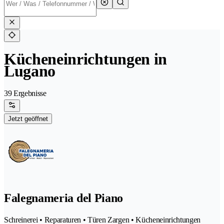
Kücheneinrichtungen in
Lugano
39 Ergebnisse
Jetzt geöffnet
Falegnameria del Piano
Schreinerei • Reparaturen • Türen Zargen • Kücheneinrichtungen