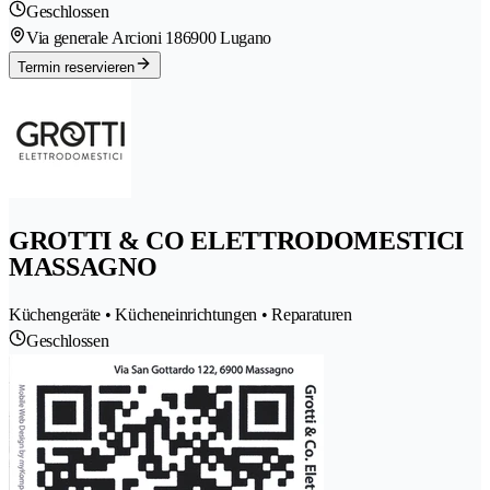
Geschlossen
Via generale Arcioni 18
6900 Lugano
Termin reservieren
GROTTI & CO ELETTRODOMESTICI
MASSAGNO
Küchengeräte • Kücheneinrichtungen • Reparaturen
Geschlossen