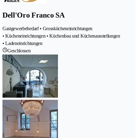
Dell'Oro Franco SA
Gastgewerbebedarf • Grosskücheneinrichtungen
• Kücheneinrichtungen • Küchenbau und Küchenausstellungen
• Ladeneinrichtungen
Geschlossen