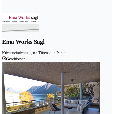
Ema Works Sagl
Kücheneinrichtungen • Türenbau • Parkett
Geschlossen