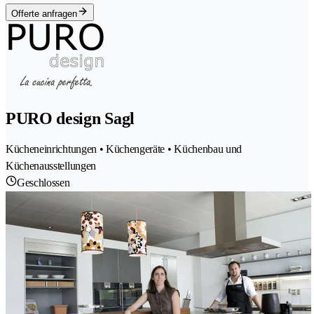
Offerte anfragen
PURO design Sagl
Kücheneinrichtungen • Küchengeräte • Küchenbau und
Küchenausstellungen
Geschlossen