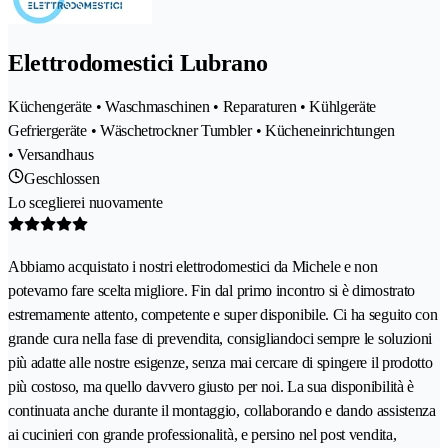
Elettrodomestici Lubrano
Küchengeräte • Waschmaschinen • Reparaturen • Kühlgeräte
Gefriergeräte • Wäschetrockner Tumbler • Kücheneinrichtungen
• Versandhaus
Geschlossen
Lo sceglierei nuovamente
Abbiamo acquistato i nostri elettrodomestici da Michele e non
potevamo fare scelta migliore. Fin dal primo incontro si è dimostrato
estremamente attento, competente e super disponibile. Ci ha seguito con
grande cura nella fase di prevendita, consigliandoci sempre le soluzioni
più adatte alle nostre esigenze, senza mai cercare di spingere il prodotto
più costoso, ma quello davvero giusto per noi. La sua disponibilità è
continuata anche durante il montaggio, collaborando e dando assistenza
ai cucinieri con grande professionalità, e persino nel post vendita,