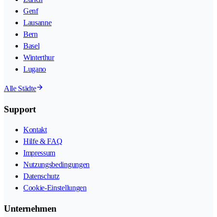
Genf
Lausanne
Bern
Basel
Winterthur
Lugano
Alle Städte
Support
Kontakt
Hilfe & FAQ
Impressum
Nutzungsbedingungen
Datenschutz
Cookie-Einstellungen
Unternehmen