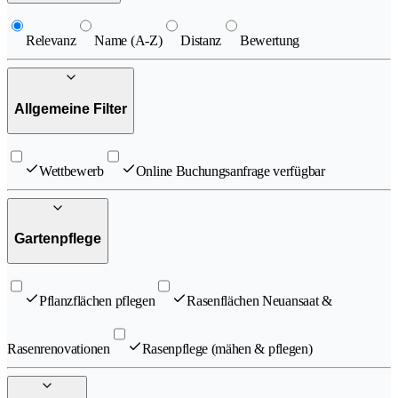
Relevanz
Name (A-Z)
Distanz
Bewertung
Allgemeine Filter
Wettbewerb
Online Buchungsanfrage verfügbar
Gartenpflege
Pflanzflächen pflegen
Rasenflächen Neuansaat &
Rasenrenovationen
Rasenpflege (mähen & pflegen)