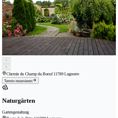
Chemin du Champ du Boeuf 1
1789 Lugnorre
Termin reservieren
Naturgärten
Gartengestaltung