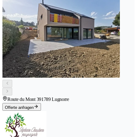
Route du Mont 39
1789 Lugnorre
Offerte anfragen