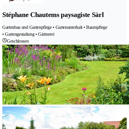
Stéphane Chautems paysagiste Sàrl
Gartenbau und Gartenpflege • Gartenunterhalt • Baumpflege
• Gartengestaltung • Gärtnerei
Geschlossen