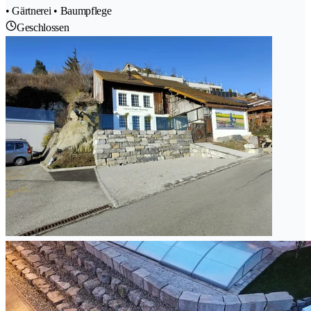
• Gärtnerei • Baumpflege
Geschlossen