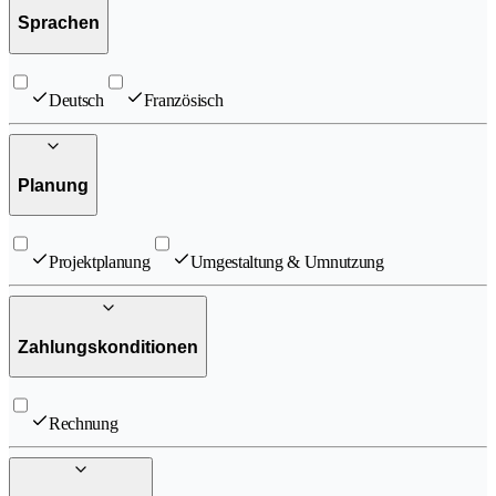
Sprachen
Deutsch
Französisch
Planung
Projektplanung
Umgestaltung & Umnutzung
Zahlungskonditionen
Rechnung