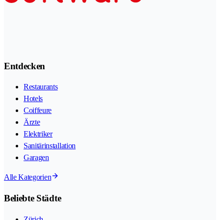
Entdecken
Restaurants
Hotels
Coiffeure
Ärzte
Elektriker
Sanitärinstallation
Garagen
Alle Kategorien
Beliebte Städte
Zürich