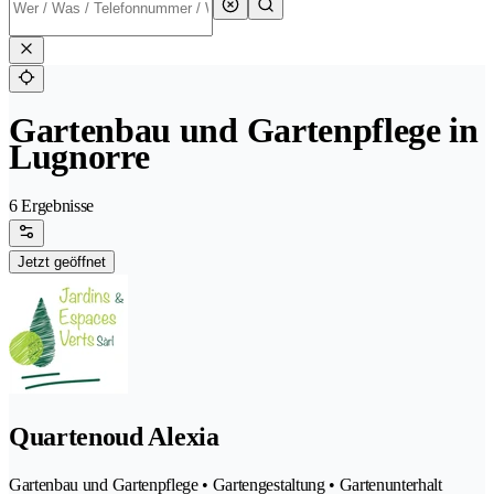
Gartenbau und Gartenpflege in
Lugnorre
6 Ergebnisse
Jetzt geöffnet
Quartenoud Alexia
Gartenbau und Gartenpflege • Gartengestaltung • Gartenunterhalt