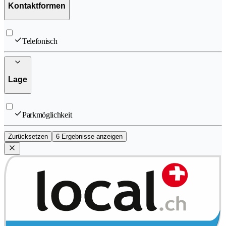
Kontaktformen
Telefonisch
Lage
Parkmöglichkeit
Zurücksetzen
6 Ergebnisse anzeigen