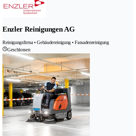
Enzler Reinigungen AG
Reinigungsfirma • Gebäudereinigung • Fassadenreinigung
Geschlossen