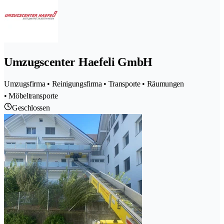
Umzugscenter Haefeli GmbH
Umzugsfirma • Reinigungsfirma • Transporte • Räumungen
• Möbeltransporte
Geschlossen