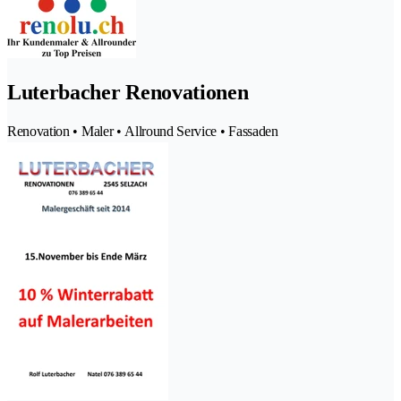
Luterbacher Renovationen
Renovation • Maler • Allround Service • Fassaden