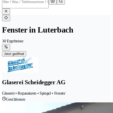
Fenster in Luterbach
30 Ergebnisse
Jetzt geöffnet
Glaserei Scheidegger AG
Glaserei • Reparaturen • Spiegel • Fenster
Geschlossen