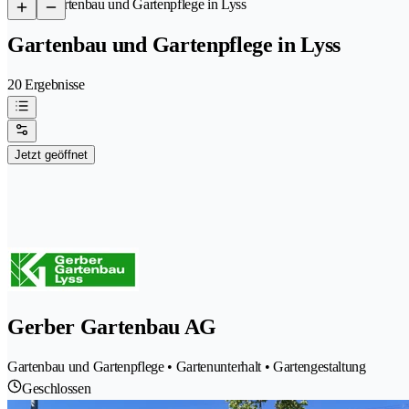
/
Gartenbau und Gartenpflege in Lyss
Gartenbau und Gartenpflege in Lyss
20 Ergebnisse
Jetzt geöffnet
Gerber Gartenbau AG
Gartenbau und Gartenpflege • Gartenunterhalt • Gartengestaltung
Geschlossen