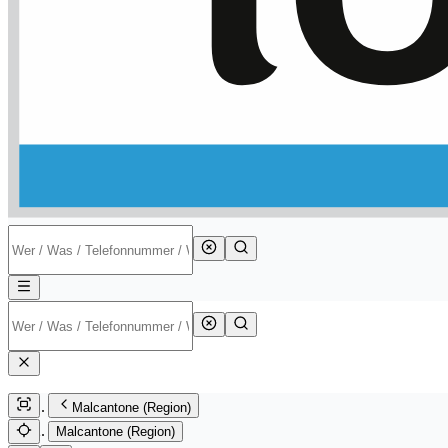
Malcantone (Region)
Malcantone (Region)