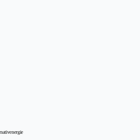
nativenergie