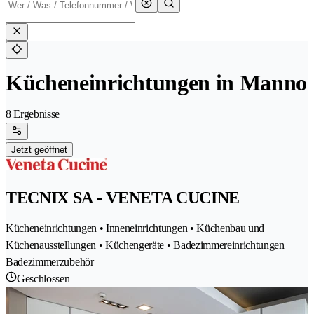
Kücheneinrichtungen in Manno
8 Ergebnisse
Jetzt geöffnet
TECNIX SA - VENETA CUCINE
Kücheneinrichtungen • Inneneinrichtungen • Küchenbau und
Küchenausstellungen • Küchengeräte • Badezimmereinrichtungen
Badezimmerzubehör
Geschlossen