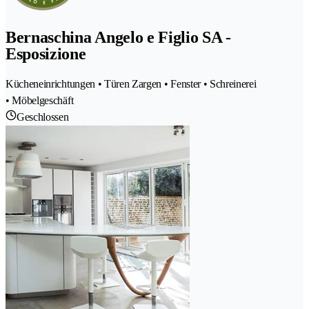
Bernaschina Angelo e Figlio SA -
Esposizione
Kücheneinrichtungen • Türen Zargen • Fenster • Schreinerei
• Möbelgeschäft
Geschlossen