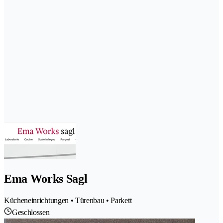
Ema Works Sagl
Kücheneinrichtungen • Türenbau • Parkett
Geschlossen