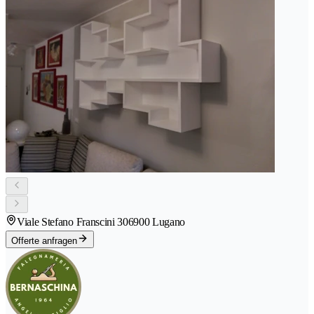
Viale Stefano Franscini 30
6900 Lugano
Offerte anfragen