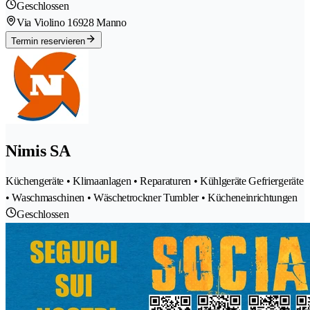
Geschlossen
Via Violino 1
6928 Manno
Termin reservieren
Nimis SA
Küchengeräte • Klimaanlagen • Reparaturen • Kühlgeräte Gefriergeräte
• Waschmaschinen • Wäschetrockner Tumbler • Kücheneinrichtungen
Geschlossen