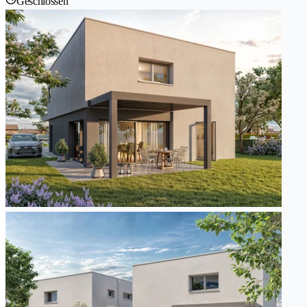
Geschlossen