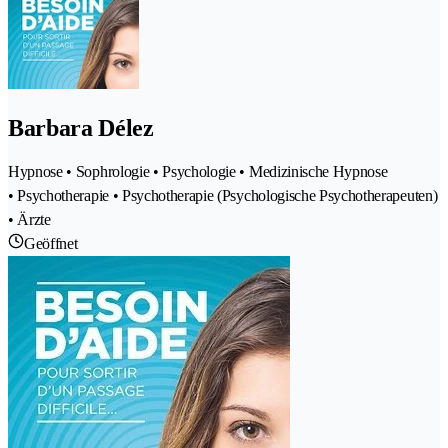
Barbara Délez
Hypnose • Sophrologie • Psychologie • Medizinische Hypnose
• Psychotherapie • Psychotherapie (Psychologische Psychotherapeuten)
• Ärzte
Geöffnet