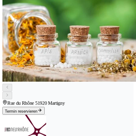
Rue du Rhône 5
1920 Martigny
Termin reservieren