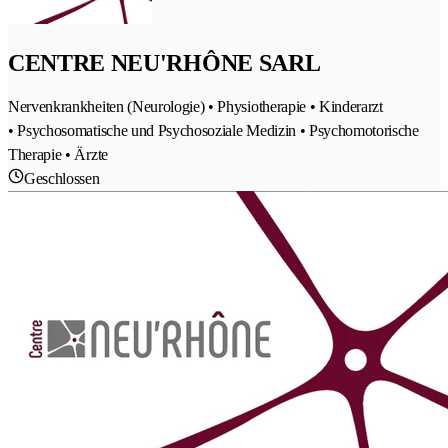
CENTRE NEU'RHÔNE SARL
Nervenkrankheiten (Neurologie) • Physiotherapie • Kinderarzt
• Psychosomatische und Psychosoziale Medizin • Psychomotorische
Therapie • Ärzte
Geschlossen