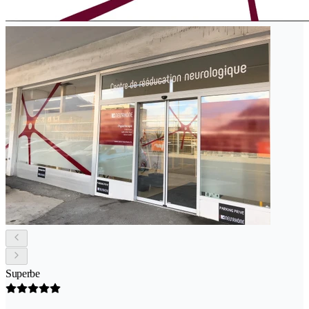
Superbe