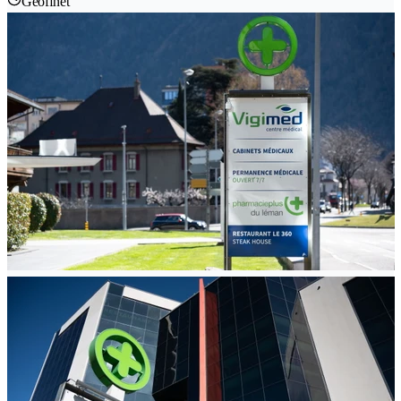
Geöffnet