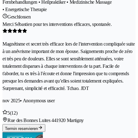
Fernbehandlungen • Heilpraktiker • Medizinische Massage
• Energetische Therapie
Geschlossen
Merci Sébastien pour tes interventions efficaces, spontanée.
Magnétisme et secret très efficace lors de l'intervention compliquée suite
à un anévrisme important de mon épouse. Saignements proche de zéro
et très peu de douleurs. Elles se sont sensiblement atténuées, voire
totalement disparues à chaque interventions de ta part. Facile de
t'aborder, tu es très à l'écoute et donne l'impression que tu comprends
presque les demandes avant qu’elles soient totalement expliquées.
Surprenant, simplicité et efficacité. Tchao. JDT
nov 2025
• Anonymous user
5
(12)
Rue des Bonnes Luites 44
1920 Martigny
Termin reservieren