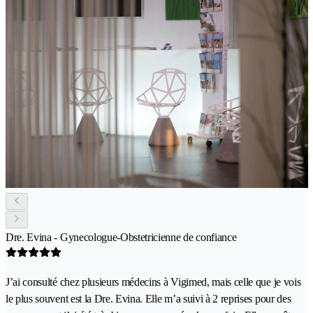
Dre. Evina - Gynecologue-Obstetricienne de confiance
J’ai consulté chez plusieurs médecins à Vigimed, mais celle que je vois
le plus souvent est la Dre. Evina. Elle m’a suivi à 2 reprises pour des