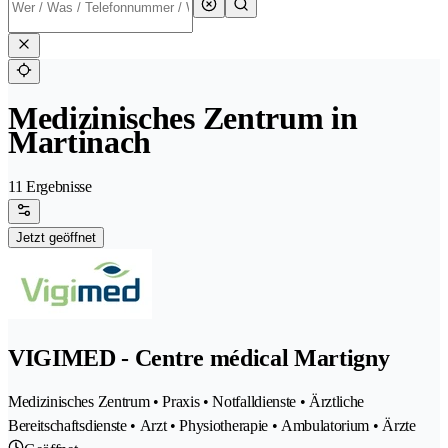
Medizinisches Zentrum in
Martinach
11 Ergebnisse
Jetzt geöffnet
VIGIMED - Centre médical Martigny
Medizinisches Zentrum • Praxis • Notfalldienste • Ärztliche
Bereitschaftsdienste • Arzt • Physiotherapie • Ambulatorium • Ärzte