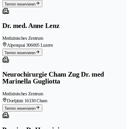
Termin reservieren
Dr. med. Anne Lenz
Medizinisches Zentrum
Alpenquai 30
6005 Luzern
Termin reservieren
Neurochirurgie Cham Zug Dr. med
Marinella Gugliotta
Medizinisches Zentrum
Dorfplatz 1
6330 Cham
Termin reservieren