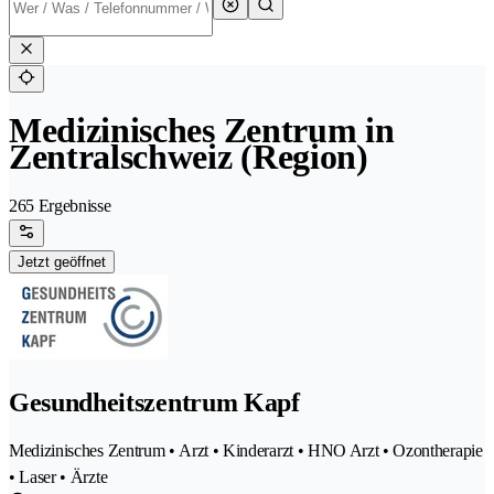
Medizinisches Zentrum in
Zentralschweiz (Region)
265 Ergebnisse
Jetzt geöffnet
Gesundheitszentrum Kapf
Medizinisches Zentrum • Arzt • Kinderarzt • HNO Arzt • Ozontherapie
• Laser • Ärzte