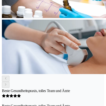
Beste Gesundheitspraxis, tolles Team und Ärzte
Beste Gesundheitspraxis, tolles Team und Ärzte