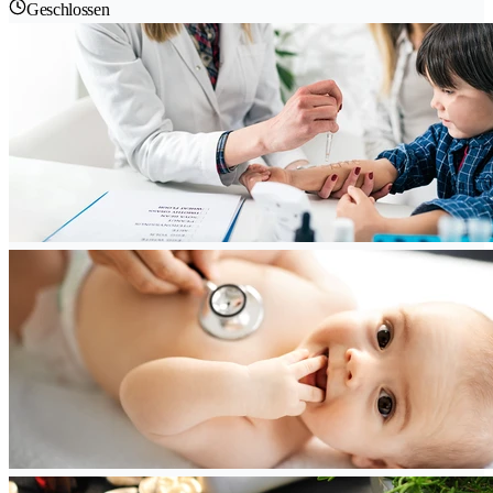
Geschlossen