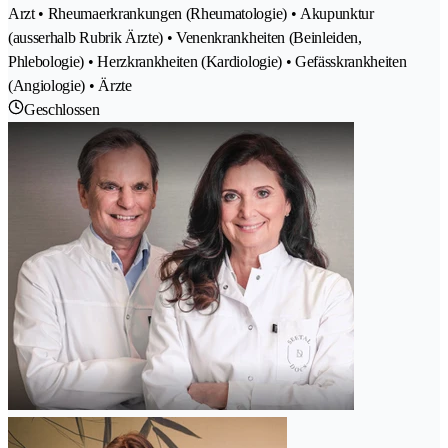
Arzt • Rheumaerkrankungen (Rheumatologie) • Akupunktur
(ausserhalb Rubrik Ärzte) • Venenkrankheiten (Beinleiden,
Phlebologie) • Herzkrankheiten (Kardiologie) • Gefässkrankheiten
(Angiologie) • Ärzte
Geschlossen