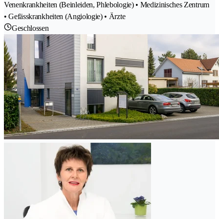
Venenkrankheiten (Beinleiden, Phlebologie) • Medizinisches Zentrum
• Gefässkrankheiten (Angiologie) • Ärzte
Geschlossen