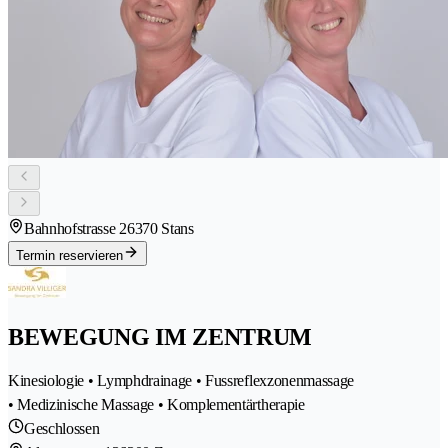
Bahnhofstrasse 2
6370 Stans
Termin reservieren
BEWEGUNG IM ZENTRUM
Kinesiologie • Lymphdrainage • Fussreflexzonenmassage
• Medizinische Massage • Komplementärtherapie
Geschlossen