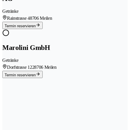
Getränke
Rainstrasse 4
8706 Meilen
Termin reservieren
Marolini GmbH
Getränke
Dorfstrasse 122
8706 Meilen
Termin reservieren