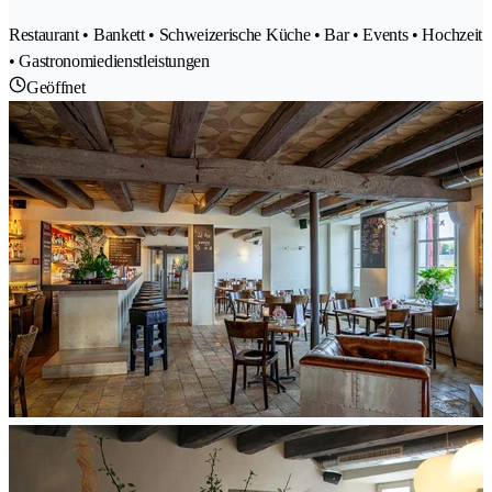
Restaurant • Bankett • Schweizerische Küche • Bar • Events • Hochzeit
• Gastronomiedienstleistungen
Geöffnet