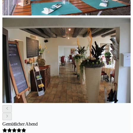
Gemütlicher Abend