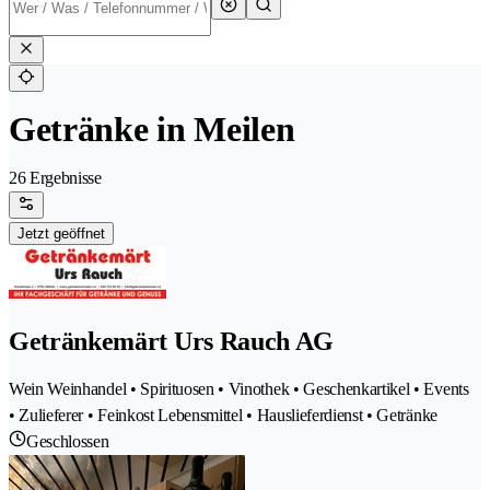
Getränke in Meilen
26 Ergebnisse
Jetzt geöffnet
Getränkemärt Urs Rauch AG
Wein Weinhandel • Spirituosen • Vinothek • Geschenkartikel • Events
• Zulieferer • Feinkost Lebensmittel • Hauslieferdienst • Getränke
Geschlossen