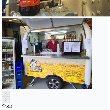
5
(1)