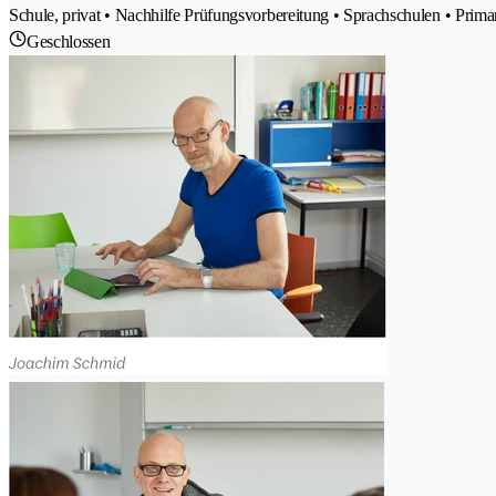
Schule, privat • Nachhilfe Prüfungsvorbereitung • Sprachschulen • Pri
Geschlossen