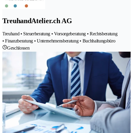
TreuhandAtelier.ch AG
Treuhand • Steuerberatung • Vorsorgeberatung • Rechtsberatung
• Finanzberatung • Unternehmensberatung • Buchhaltungsbüro
Geschlossen