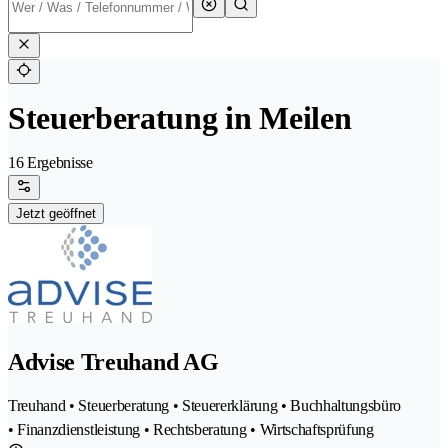
Steuerberatung in Meilen
16 Ergebnisse
Jetzt geöffnet
Advise Treuhand AG
Treuhand • Steuerberatung • Steuererklärung • Buchhaltungsbüro
• Finanzdienstleistung • Rechtsberatung • Wirtschaftsprüfung