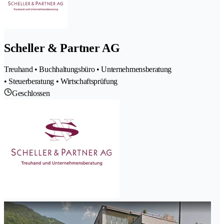
Scheller & Partner AG
Treuhand • Buchhaltungsbüro • Unternehmensberatung
• Steuerberatung • Wirtschaftsprüfung
Geschlossen