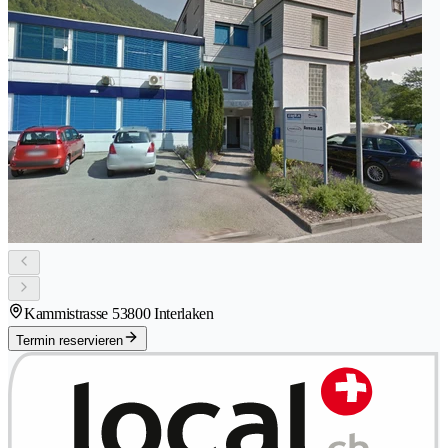
Kammistrasse 5
3800 Interlaken
Termin reservieren