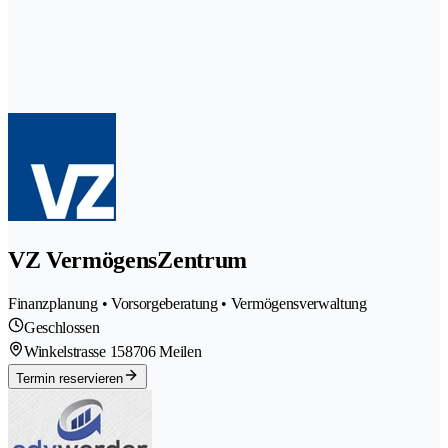
VZ VermögensZentrum
Finanzplanung • Vorsorgeberatung • Vermögensverwaltung
Geschlossen
Winkelstrasse 15
8706 Meilen
Termin reservieren