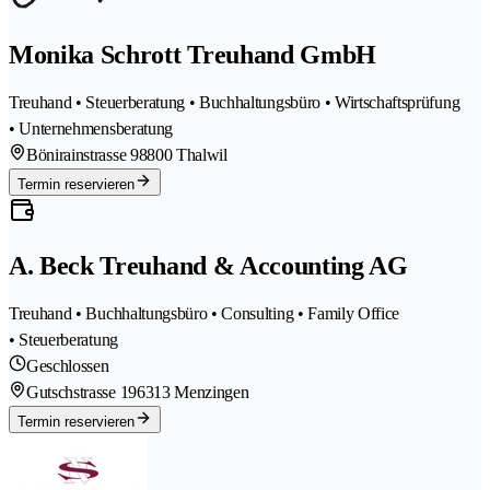
Monika Schrott Treuhand GmbH
Treuhand • Steuerberatung • Buchhaltungsbüro • Wirtschaftsprüfung
• Unternehmensberatung
Bönirainstrasse 9
8800 Thalwil
Termin reservieren
A. Beck Treuhand & Accounting AG
Treuhand • Buchhaltungsbüro • Consulting • Family Office
• Steuerberatung
Geschlossen
Gutschstrasse 19
6313 Menzingen
Termin reservieren