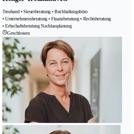
Treuhand • Steuerberatung • Buchhaltungsbüro
• Unternehmensberatung • Finanzberatung • Rechtsberatung
• Erbschaftsberatung Nachlassplanung
Geschlossen