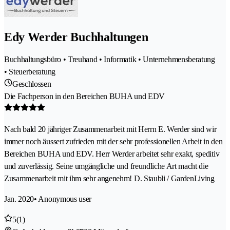
Edy Werder Buchhaltungen
Buchhaltungsbüro • Treuhand • Informatik • Unternehmensberatung
• Steuerberatung
Geschlossen
Die Fachperson in den Bereichen BUHA und EDV
Nach bald 20 jähriger Zusammenarbeit mit Herrn E. Werder sind wir
immer noch äussert zufrieden mit der sehr professionellen Arbeit in den
Bereichen BUHA und EDV. Herr Werder arbeitet sehr exakt, speditiv
und zuverlässig. Seine umgängliche und freundliche Art macht die
Zusammenarbeit mit ihm sehr angenehm! D. Staubli / GardenLiving
Jan. 2020
• Anonymous user
5
(1)