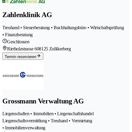
Zahlenklinik AG
Treuhand • Steuerberatung • Buchhaltungsbüro • Wirtschaftsprüfung
• Finanzberatung
Geschlossen
Rietholzstrasse 60
8125 Zollikerberg
Termin reservieren
Grossmann Verwaltung AG
Liegenschaften • Immobilien • Liegenschaftshandel
Liegenschaftsvermittlung • Treuhand • Vermietung
• Immobilienverwaltung