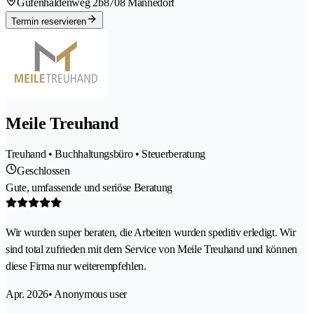
Gufenhaldenweg 2b
8708 Männedorf
Termin reservieren
Meile Treuhand
Treuhand • Buchhaltungsbüro • Steuerberatung
Geschlossen
Gute, umfassende und seriöse Beratung
Wir wurden super beraten, die Arbeiten wurden speditiv erledigt. Wir
sind total zufrieden mit dem Service von Meile Treuhand und können
diese Firma nur weiterempfehlen.
Apr. 2026
• Anonymous user