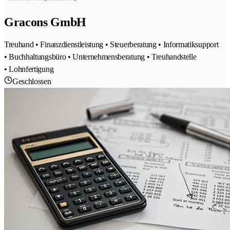
Gracons GmbH
Treuhand • Finanzdienstleistung • Steuerberatung • Informatiksupport
• Buchhaltungsbüro • Unternehmensberatung • Treuhandstelle
• Lohnfertigung
Geschlossen