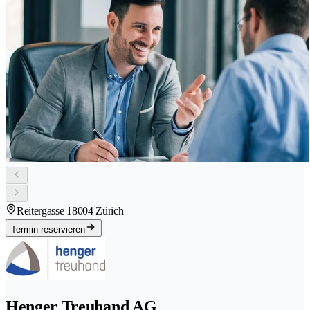
Reitergasse 1
8004 Zürich
Termin reservieren
Henger Treuhand AG