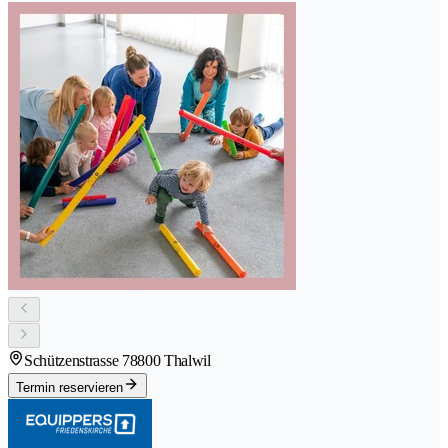
Schützenstrasse 7
8800 Thalwil
Termin reservieren