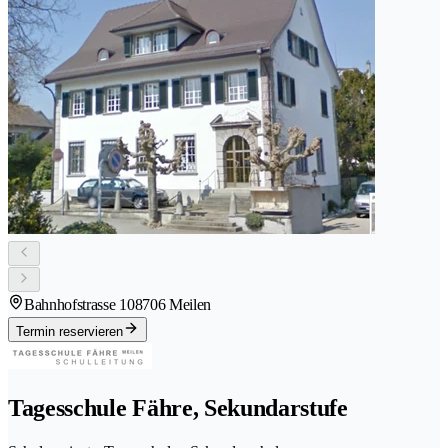
Bahnhofstrasse 10
8706 Meilen
Termin reservieren
Tagesschule Fähre, Sekundarstufe