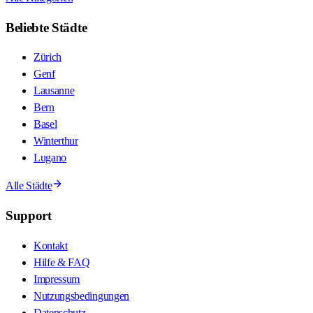
Beliebte Städte
Zürich
Genf
Lausanne
Bern
Basel
Winterthur
Lugano
Alle Städte
Support
Kontakt
Hilfe & FAQ
Impressum
Nutzungsbedingungen
Datenschutz