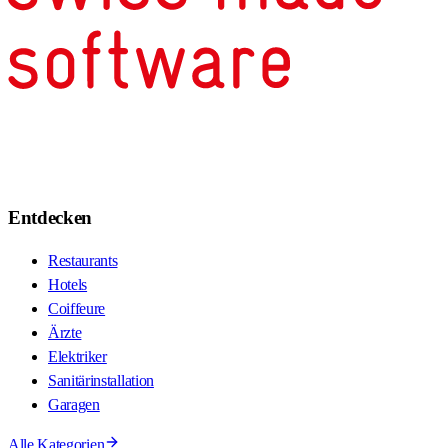
Entdecken
Restaurants
Hotels
Coiffeure
Ärzte
Elektriker
Sanitärinstallation
Garagen
Alle Kategorien