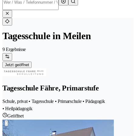
Tagesschule in Meilen
9 Ergebnisse
Jetzt geöffnet
Tagesschule Fähre, Primarstufe
Schule, privat • Tagesschule • Primarschule • Pädagogik
• Heilpädagogik
Geöffnet