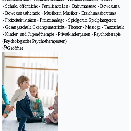
• Schule, öffentliche • Familienstellen • Babymassage • Bewegung
• Bewegungstherapie • Musikerin Musiker • Erziehungsberatung
• Freizeitaktivitäten • Freizeitanlage • Spielgeräte Spielplatzgeräte
• Gesangsschule Gesangsunterricht • Theater • Massage • Tanzschule
• Kinder- und Jugendtherapie • Privatkindergarten • Psychotherapie
(Psychologische Psychotherapeuten)
Geöffnet