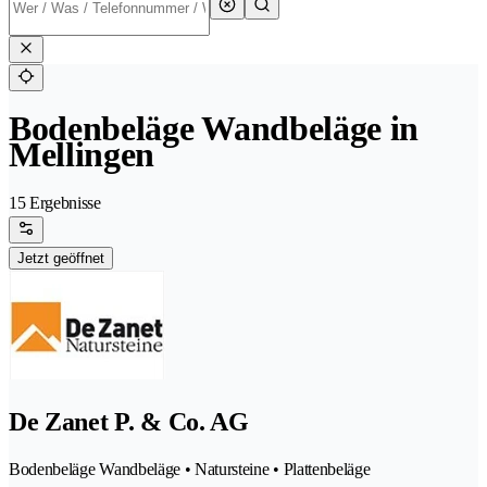
Bodenbeläge Wandbeläge in
Mellingen
15 Ergebnisse
Jetzt geöffnet
De Zanet P. & Co. AG
Bodenbeläge Wandbeläge • Natursteine • Plattenbeläge