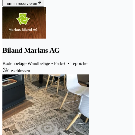
Termin reservieren
Biland Markus AG
Bodenbeläge Wandbeläge • Parkett • Teppiche
Geschlossen