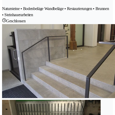
Natursteine • Bodenbeläge Wandbeläge • Restaurierungen • Brunnen
• Steinhauerarbeiten
Geschlossen