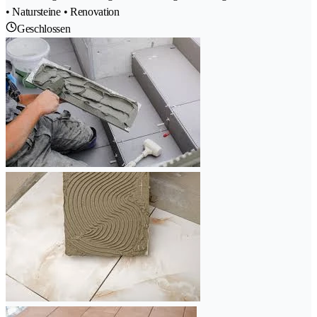
• Natursteine • Renovation
Geschlossen