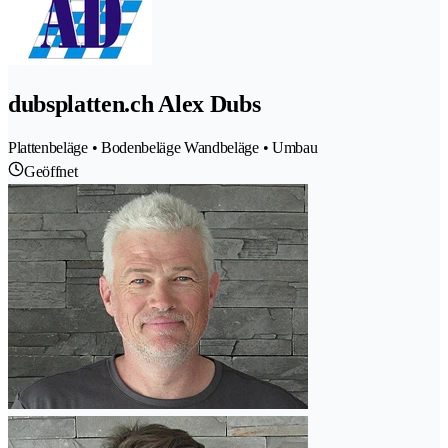
dubsplatten.ch Alex Dubs
Plattenbeläge • Bodenbeläge Wandbeläge • Umbau
Geöffnet