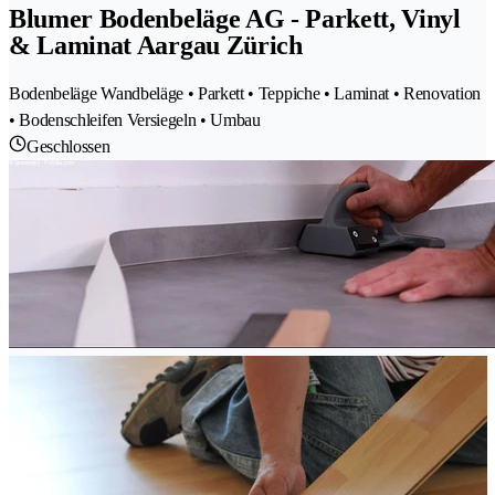
Blumer Bodenbeläge AG - Parkett, Vinyl
& Laminat Aargau Zürich
Bodenbeläge Wandbeläge • Parkett • Teppiche • Laminat • Renovation
• Bodenschleifen Versiegeln • Umbau
Geschlossen