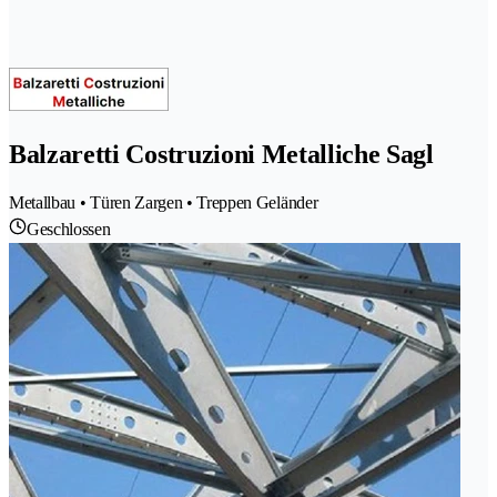
Balzaretti Costruzioni Metalliche Sagl
Metallbau • Türen Zargen • Treppen Geländer
Geschlossen