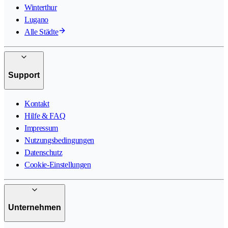
Winterthur
Lugano
Alle Städte
Support
Kontakt
Hilfe & FAQ
Impressum
Nutzungsbedingungen
Datenschutz
Cookie-Einstellungen
Unternehmen