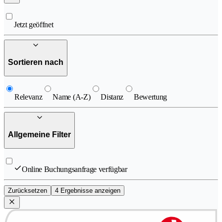
Jetzt geöffnet
Sortieren nach
Relevanz
Name (A-Z)
Distanz
Bewertung
Allgemeine Filter
Online Buchungsanfrage verfügbar
Zurücksetzen
4 Ergebnisse anzeigen