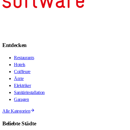
Entdecken
Restaurants
Hotels
Coiffeure
Ärzte
Elektriker
Sanitärinstallation
Garagen
Alle Kategorien
Beliebte Städte