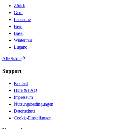
Zürich
Genf
Lausanne
Bern
Basel
Winterthur
Lugano
Alle Städte
Support
Kontakt
Hilfe & FAQ
Impressum
Nutzungsbedingungen
Datenschutz
Cookie-Einstellungen