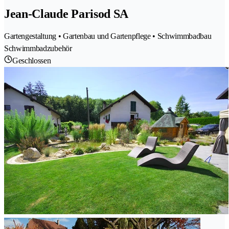
Jean-Claude Parisod SA
Gartengestaltung • Gartenbau und Gartenpflege • Schwimmbadbau
Schwimmbadzubehör
Geschlossen