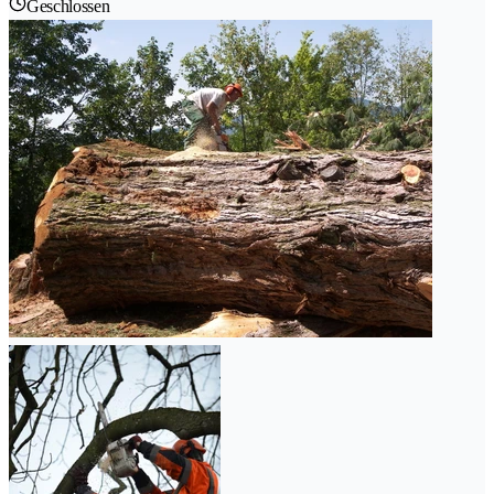
Geschlossen