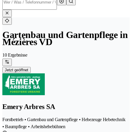
Gartenbau und Gartenpflege in
Mézières VD
10 Ergebnisse
Jetzt geöffnet
Emery Arbres SA
Forstbetrieb • Gartenbau und Gartenpflege • Hebezeuge Hebetechnik
• Baumpflege • Arbeitshebebühnen