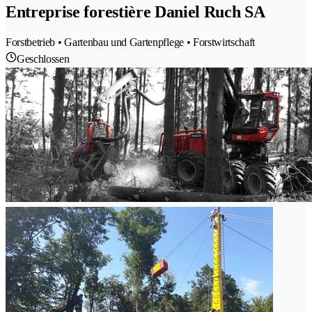
Entreprise forestière Daniel Ruch SA
Forstbetrieb • Gartenbau und Gartenpflege • Forstwirtschaft
Geschlossen