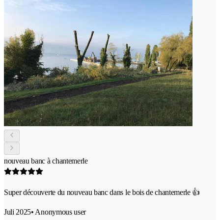
nouveau banc à chantemerle
Super découverte du nouveau banc dans le bois de chantemerle 👍
Juli 2025
• Anonymous user